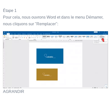
Étape 1
Pour cela, nous ouvrons Word et dans le menu Démarrer,
nous cliquons sur "Remplacer":
AGRANDIR