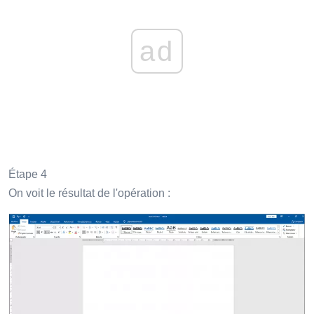
ad
Étape 4
On voit le résultat de l'opération :