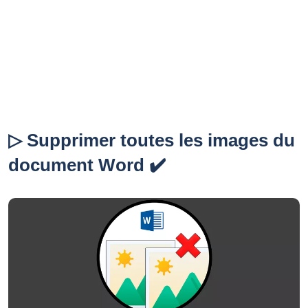
▷ Supprimer toutes les images du
document Word ✔️