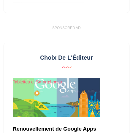
- SPONSORED AD -
Choix De L'Éditeur
Tablettes et Smartphones
Renouvellement de Google Apps