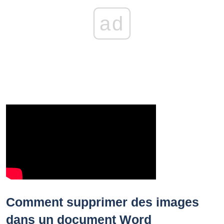
ad
Comment supprimer des images
dans un document Word