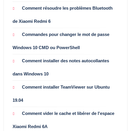
Comment résoudre les problèmes Bluetooth
de Xiaomi Redmi 6
Commandes pour changer le mot de passe
Windows 10 CMD ou PowerShell
Comment installer des notes autocollantes
dans Windows 10
Comment installer TeamViewer sur Ubuntu
19.04
Comment vider le cache et libérer de l'espace
Xiaomi Redmi 6A