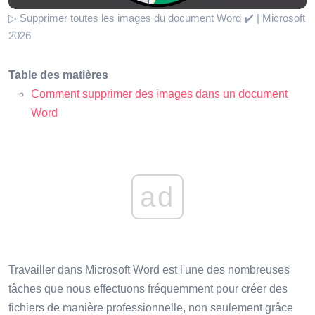
▷ Supprimer toutes les images du document Word ✔️ | Microsoft
2026
Table des matières
Comment supprimer des images dans un document
Word
ad
Travailler dans Microsoft Word est l'une des nombreuses
tâches que nous effectuons fréquemment pour créer des
fichiers de manière professionnelle, non seulement grâce