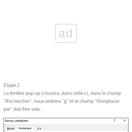
ad
Étape 2
La fenêtre pop-up s'ouvrira, dans celle-ci, dans le champ
"Rechercher", nous entrons "g" et le champ "Remplacer
par" doit être vide :