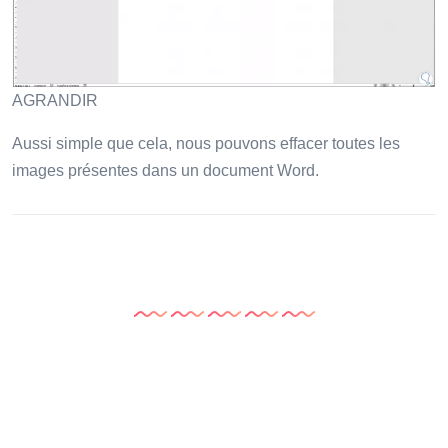
AGRANDIR
Aussi simple que cela, nous pouvons effacer toutes les
images présentes dans un document Word.