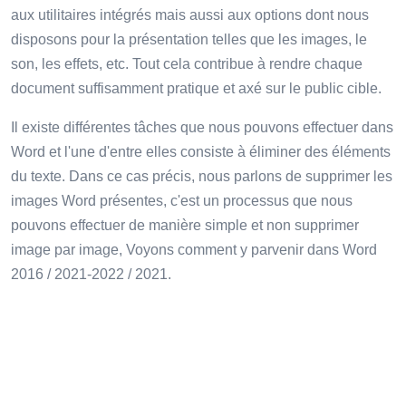
aux utilitaires intégrés mais aussi aux options dont nous
disposons pour la présentation telles que les images, le
son, les effets, etc. Tout cela contribue à rendre chaque
document suffisamment pratique et axé sur le public cible.
Il existe différentes tâches que nous pouvons effectuer dans
Word et l'une d'entre elles consiste à éliminer des éléments
du texte. Dans ce cas précis, nous parlons de supprimer les
images Word présentes, c'est un processus que nous
pouvons effectuer de manière simple et non supprimer
image par image, Voyons comment y parvenir dans Word
2016 / 2021-2022 / 2021.