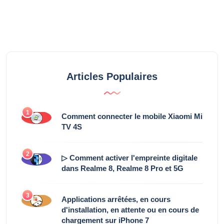
Articles Populaires
1
Comment connecter le mobile Xiaomi Mi
TV 4S
2
▷ Comment activer l'empreinte digitale
dans Realme 8, Realme 8 Pro et 5G
3
Applications arrêtées, en cours
d'installation, en attente ou en cours de
chargement sur iPhone 7