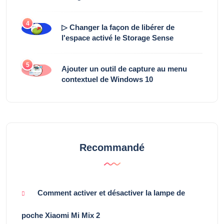
4
▷ Changer la façon de libérer de
l'espace activé le Storage Sense
5
Ajouter un outil de capture au menu
contextuel de Windows 10
Recommandé
Comment activer et désactiver la lampe de
poche Xiaomi Mi Mix 2