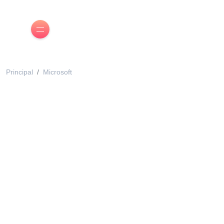
Principal
Microsoft