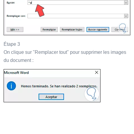
Étape 3
On clique sur "Remplacer tout" pour supprimer les images
du document :