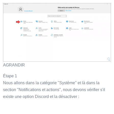
AGRANDIR
Étape 1
Nous allons dans la catégorie "Système" et là dans la
section "Notifications et actions", nous devons vérifier s'il
existe une option Discord et la désactiver :