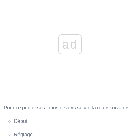
ad
Pour ce processus, nous devons suivre la route suivante:
Début
Réglage