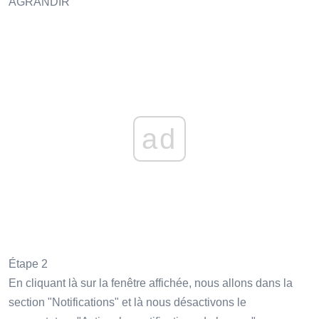
AGRANDIR
ad
Étape 2
En cliquant là sur la fenêtre affichée, nous allons dans la
section "Notifications" et là nous désactivons le