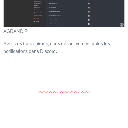
AGRANDIR
Avec ces trois options, nous désactiverons toutes les
notifications dans Discord.