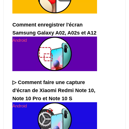
Comment enregistrer l'écran
Samsung Galaxy A02, A02s et A12
Android
▷ Comment faire une capture
d'écran de Xiaomi Redmi Note 10,
Note 10 Pro et Note 10 S
Android