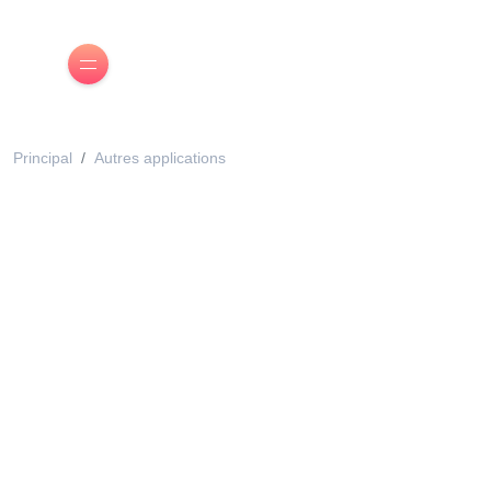
Principal
Autres applications