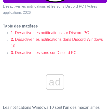
Désactiver les notifications et les sons Discord PC | Autres
applications 2026
Table des matières
1.
Désactiver les notifications sur Discord PC
2
. Désactiver les notifications dans Discord Windows
10
3
. Désactiver les sons sur Discord PC
ad
Les notifications Windows 10 sont l'un des mécanismes