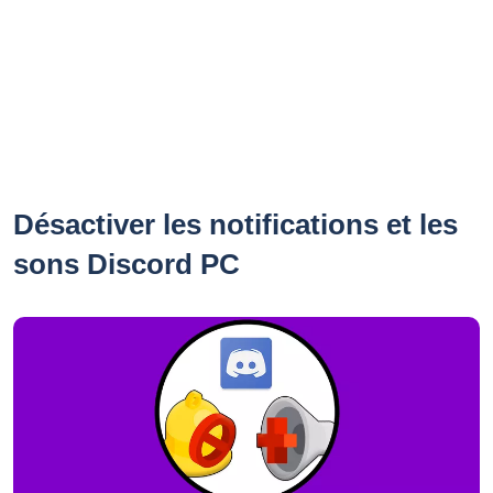
Désactiver les notifications et les
sons Discord PC