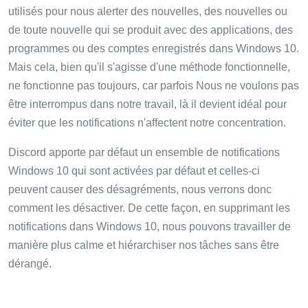
utilisés pour nous alerter des nouvelles, des nouvelles ou
de toute nouvelle qui se produit avec des applications, des
programmes ou des comptes enregistrés dans Windows 10.
Mais cela, bien qu'il s'agisse d'une méthode fonctionnelle,
ne fonctionne pas toujours, car parfois Nous ne voulons pas
être interrompus dans notre travail, là il devient idéal pour
éviter que les notifications n'affectent notre concentration.
Discord apporte par défaut un ensemble de notifications
Windows 10 qui sont activées par défaut et celles-ci
peuvent causer des désagréments, nous verrons donc
comment les désactiver. De cette façon, en supprimant les
notifications dans Windows 10, nous pouvons travailler de
manière plus calme et hiérarchiser nos tâches sans être
dérangé.