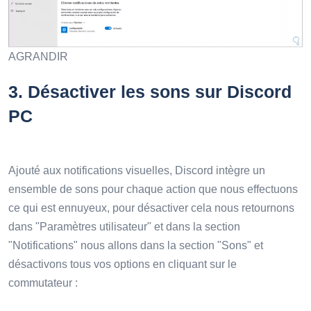
AGRANDIR
3
. Désactiver les sons sur Discord
PC
Ajouté aux notifications visuelles, Discord intègre un
ensemble de sons pour chaque action que nous effectuons
ce qui est ennuyeux, pour désactiver cela nous retournons
dans "Paramètres utilisateur" et dans la section
"Notifications" nous allons dans la section "Sons" et
désactivons tous vos options en cliquant sur le
commutateur :