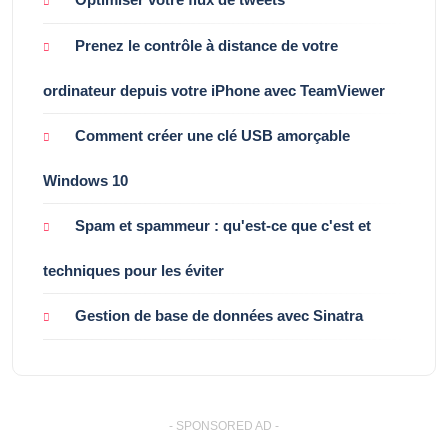
Prenez le contrôle à distance de votre
ordinateur depuis votre iPhone avec TeamViewer
Comment créer une clé USB amorçable
Windows 10
Spam et spammeur : qu'est-ce que c'est et
techniques pour les éviter
Gestion de base de données avec Sinatra
- SPONSORED AD -