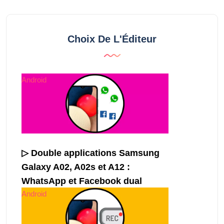
Choix De L'Éditeur
Android
▷ Double applications Samsung
Galaxy A02, A02s et A12 :
WhatsApp et Facebook dual
Android