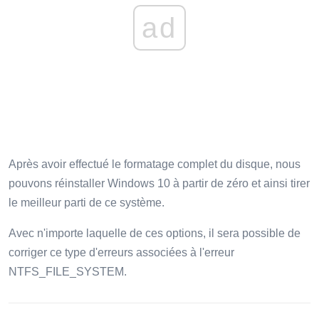
ad
Après avoir effectué le formatage complet du disque, nous
pouvons réinstaller Windows 10 à partir de zéro et ainsi tirer
le meilleur parti de ce système.
Avec n'importe laquelle de ces options, il sera possible de
corriger ce type d'erreurs associées à l'erreur
NTFS_FILE_SYSTEM.