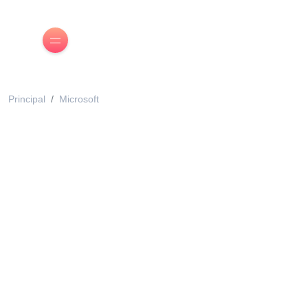
Principal
Microsoft