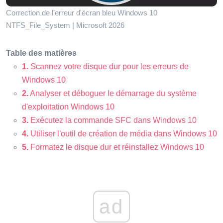
Correction de l'erreur d'écran bleu Windows 10
NTFS_File_System | Microsoft 2026
Table des matières
1.
Scannez votre disque dur pour les erreurs de
Windows 10
2.
Analyser et déboguer le démarrage du système
d'exploitation Windows 10
3.
Exécutez la commande SFC dans Windows 10
4.
Utiliser l'outil de création de média dans Windows 10
5.
Formatez le disque dur et réinstallez Windows 10
ad