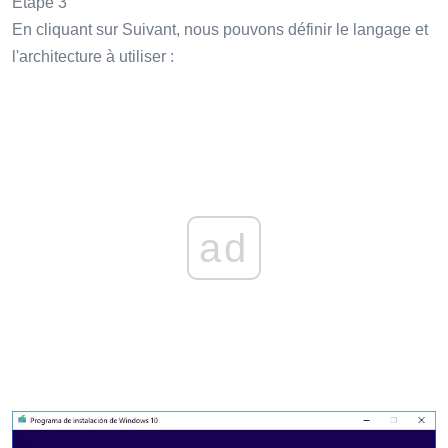
Étape 3
En cliquant sur Suivant, nous pouvons définir le langage et
l'architecture à utiliser :
ad