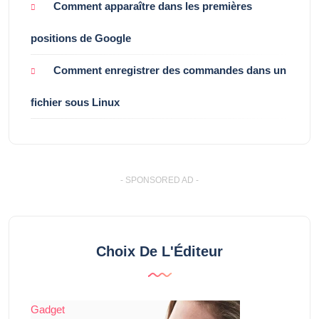
Comment apparaître dans les premières
positions de Google
Comment enregistrer des commandes dans un
fichier sous Linux
- SPONSORED AD -
Choix De L'Éditeur
Gadget