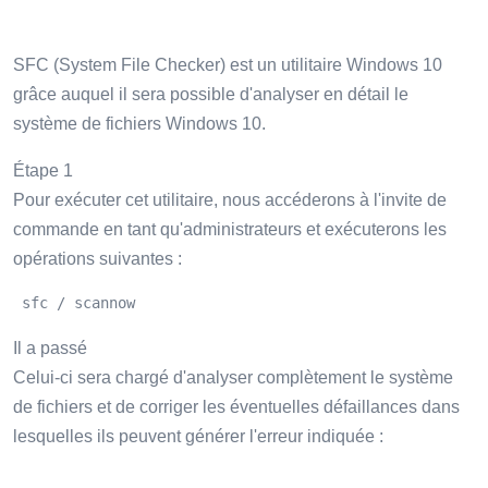
SFC (System File Checker) est un utilitaire Windows 10
grâce auquel il sera possible d'analyser en détail le
système de fichiers Windows 10.
Étape 1
Pour exécuter cet utilitaire, nous accéderons à l'invite de
commande en tant qu'administrateurs et exécuterons les
opérations suivantes :
 sfc / scannow 
Il a passé
Celui-ci sera chargé d'analyser complètement le système
de fichiers et de corriger les éventuelles défaillances dans
lesquelles ils peuvent générer l'erreur indiquée :