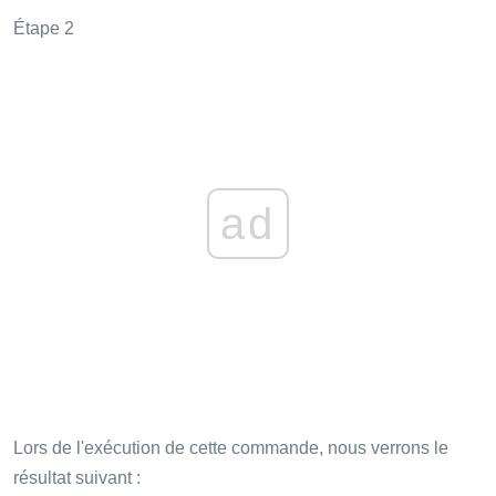
Étape 2
ad
Lors de l'exécution de cette commande, nous verrons le
résultat suivant :