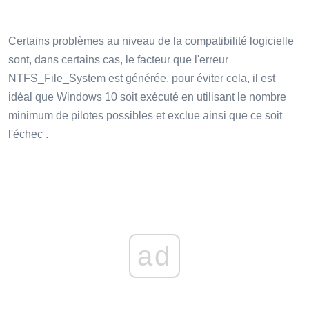
Certains problèmes au niveau de la compatibilité logicielle
sont, dans certains cas, le facteur que l'erreur
NTFS_File_System est générée, pour éviter cela, il est
idéal que Windows 10 soit exécuté en utilisant le nombre
minimum de pilotes possibles et exclue ainsi que ce soit
l'échec .
ad