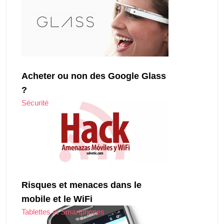
Acheter ou non des Google Glass
?
Sécurité
Risques et menaces dans le
mobile et le WiFi
Tablettes et Smartphones