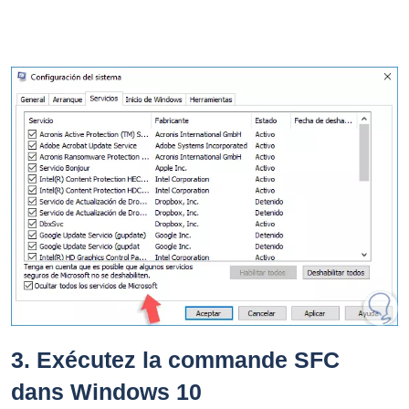
3.
Exécutez la commande SFC
dans Windows 10