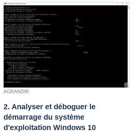
AGRANDIR
2.
Analyser et déboguer le
démarrage du système
d'exploitation Windows 10