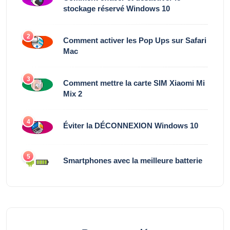
stockage réservé Windows 10
2
Comment activer les Pop Ups sur Safari
Mac
3
Comment mettre la carte SIM Xiaomi Mi
Mix 2
4
Éviter la DÉCONNEXION Windows 10
5
Smartphones avec la meilleure batterie