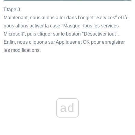
Étape 3
Maintenant, nous allons aller dans l'onglet "Services" et là,
nous allons activer la case "Masquer tous les services
Microsoft", puis cliquer sur le bouton "Désactiver tout".
Enfin, nous cliquons sur Appliquer et OK pour enregistrer
les modifications.
ad