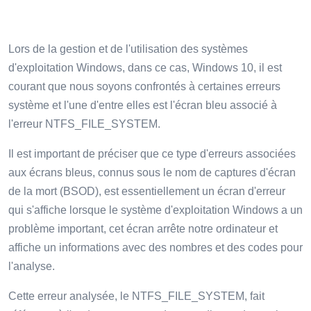
Lors de la gestion et de l'utilisation des systèmes
d'exploitation Windows, dans ce cas, Windows 10, il est
courant que nous soyons confrontés à certaines erreurs
système et l'une d'entre elles est l'écran bleu associé à
l'erreur NTFS_FILE_SYSTEM.
Il est important de préciser que ce type d'erreurs associées
aux écrans bleus, connus sous le nom de captures d'écran
de la mort (BSOD), est essentiellement un écran d'erreur
qui s'affiche lorsque le système d'exploitation Windows a un
problème important, cet écran arrête notre ordinateur et
affiche un informations avec des nombres et des codes pour
l'analyse.
Cette erreur analysée, le NTFS_FILE_SYSTEM, fait