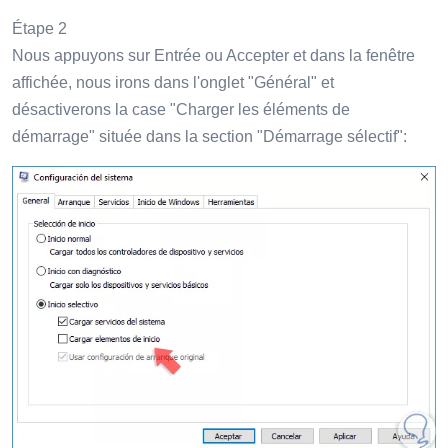
Étape 2
Nous appuyons sur Entrée ou Accepter et dans la fenêtre
affichée, nous irons dans l'onglet "Général" et
désactiverons la case "Charger les éléments de
démarrage" située dans la section "Démarrage sélectif":