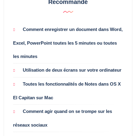
Recommandé
Comment enregistrer un document dans Word,
Excel, PowerPoint toutes les 5 minutes ou toutes
les minutes
Utilisation de deux écrans sur votre ordinateur
Toutes les fonctionnalités de Notes dans OS X
El Capitan sur Mac
Comment agir quand on se trompe sur les
réseaux sociaux