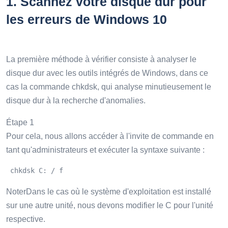
1.
Scannez votre disque dur pour
les erreurs de Windows 10
La première méthode à vérifier consiste à analyser le
disque dur avec les outils intégrés de Windows, dans ce
cas la commande chkdsk, qui analyse minutieusement le
disque dur à la recherche d'anomalies.
Étape 1
Pour cela, nous allons accéder à l'invite de commande en
tant qu'administrateurs et exécuter la syntaxe suivante :
 chkdsk C: / f 
NoterDans le cas où le système d'exploitation est installé
sur une autre unité, nous devons modifier le C pour l'unité
respective.