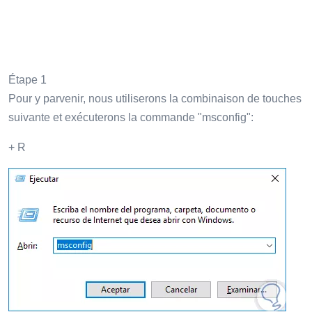
Étape 1
Pour y parvenir, nous utiliserons la combinaison de touches
suivante et exécuterons la commande "msconfig":
+ R