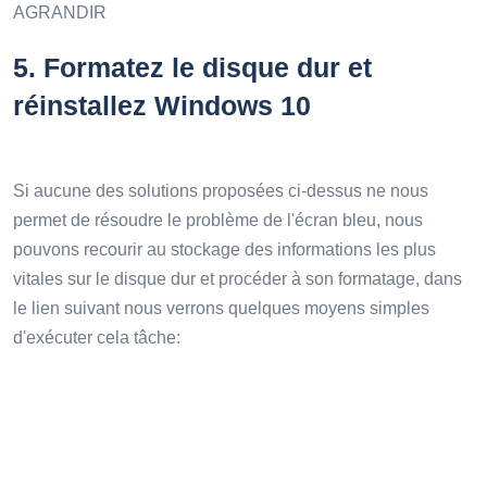
AGRANDIR
5.
Formatez le disque dur et
réinstallez Windows 10
Si aucune des solutions proposées ci-dessus ne nous
permet de résoudre le problème de l'écran bleu, nous
pouvons recourir au stockage des informations les plus
vitales sur le disque dur et procéder à son formatage, dans
le lien suivant nous verrons quelques moyens simples
d'exécuter cela tâche: