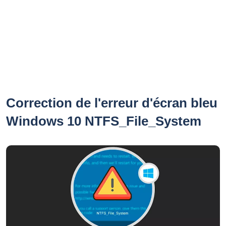
Correction de l'erreur d'écran bleu
Windows 10 NTFS_File_System