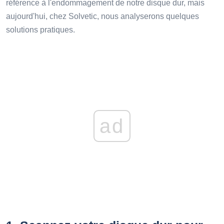
référence à l'endommagement de notre disque dur, mais
aujourd'hui, chez Solvetic, nous analyserons quelques
solutions pratiques.
ad