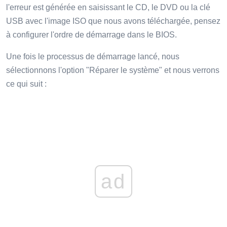
l'erreur est générée en saisissant le CD, le DVD ou la clé
USB avec l'image ISO que nous avons téléchargée, pensez
à configurer l'ordre de démarrage dans le BIOS.
Une fois le processus de démarrage lancé, nous
sélectionnons l'option "Réparer le système" et nous verrons
ce qui suit :
ad