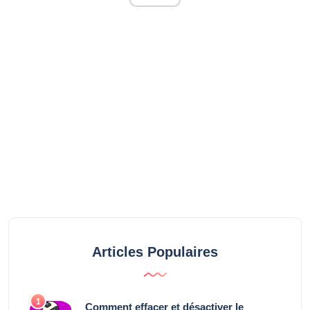
Articles Populaires
1
Comment effacer et désactiver le