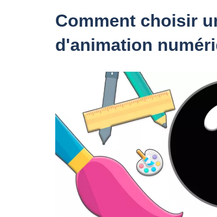
Comment choisir un
d'animation numér