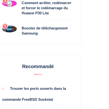
4
Comment arrêter, redémarrer
et forcer le redémarrage du
Huawei P30 Lite
5
Booster de téléchargement
Samsung
Recommandé
Trouver les ports ouverts dans la
commande FreeBSD Sockstat