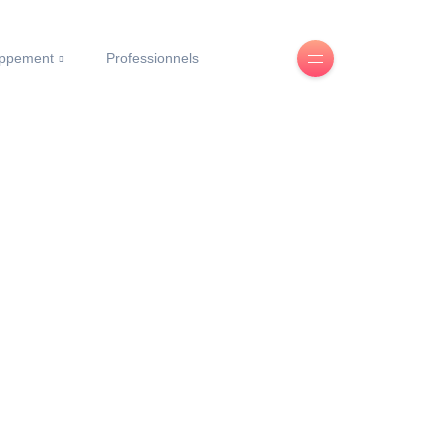
oppement
Professionnels