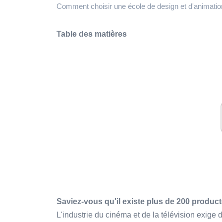
Comment choisir une école de design et d'animatio
Table des matières
Saviez-vous qu'il existe plus de 200 produc
L'industrie du cinéma et de la télévision exige