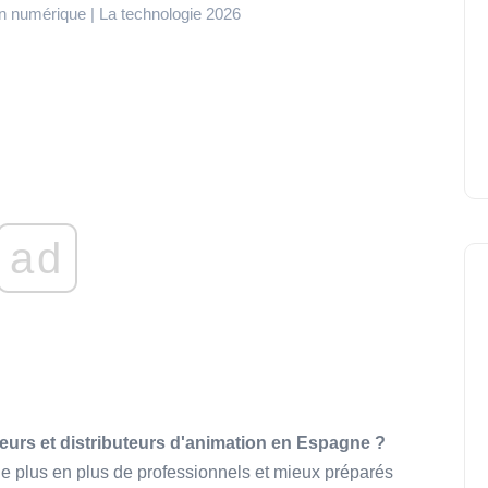
n numérique | La technologie 2026
ad
teurs et distributeurs d'animation en Espagne ?
 de plus en plus de professionnels et mieux préparés