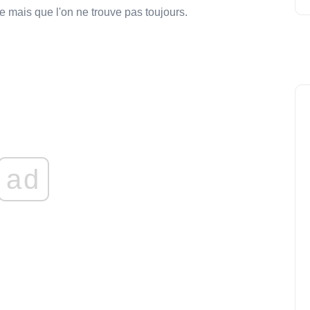
e mais que l'on ne trouve pas toujours.
ad