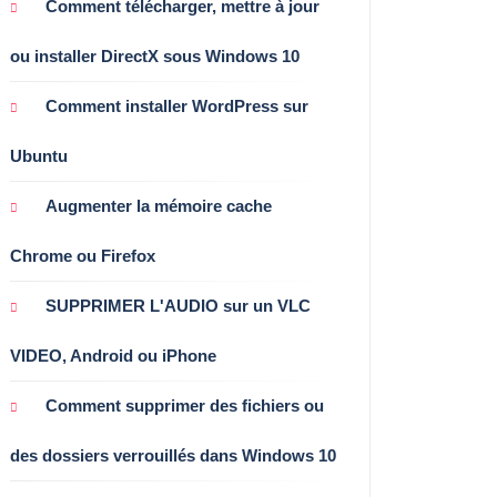
Comment télécharger, mettre à jour
ou installer DirectX sous Windows 10
Comment installer WordPress sur
Ubuntu
Augmenter la mémoire cache
Chrome ou Firefox
SUPPRIMER L'AUDIO sur un VLC
VIDEO, Android ou iPhone
Comment supprimer des fichiers ou
des dossiers verrouillés dans Windows 10