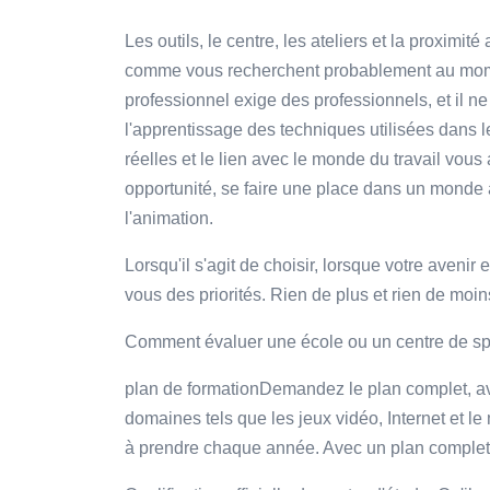
Les outils, le centre, les ateliers et la proximi
comme vous recherchent probablement au momen
professionnel exige des professionnels, et il ne 
l'apprentissage des techniques utilisées dans le
réelles et le lien avec le monde du travail vous 
opportunité, se faire une place dans un monde
l'animation.
Lorsqu'il s'agit de choisir, lorsque votre avenir
vous des priorités. Rien de plus et rien de moin
Comment évaluer une école ou un centre de spé
plan de formationDemandez le plan complet, ave
domaines tels que les jeux vidéo, Internet et l
à prendre chaque année. Avec un plan complet, 