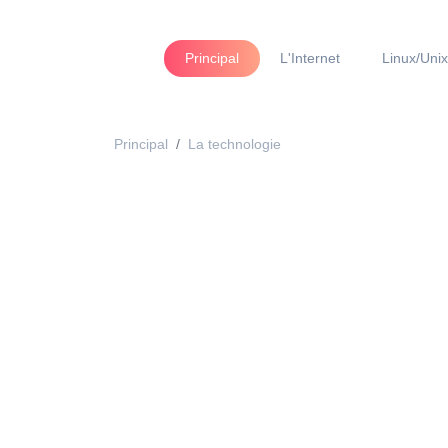
Principal
L'Internet
Linux/Unix
Principal
La technologie