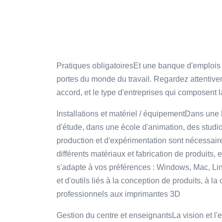
Pratiques obligatoiresEt une banque d'emplois qu
portes du monde du travail. Regardez attentive
accord, et le type d'entreprises qui composent la
Installations et matériel / équipementDans une li
d'étude, dans une école d'animation, des studio
production et d'expérimentation sont nécessaire
différents matériaux et fabrication de produits,
s'adapte à vos préférences : Windows, Mac, Li
et d'outils liés à la conception de produits, à la
professionnels aux imprimantes 3D
Gestion du centre et enseignantsLa vision et l'