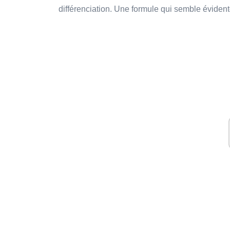
différenciation. Une formule qui semble évident