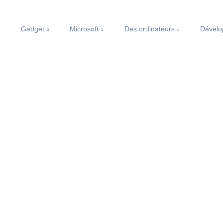
Gadget
Microsoft
Des ordinateurs
Dével