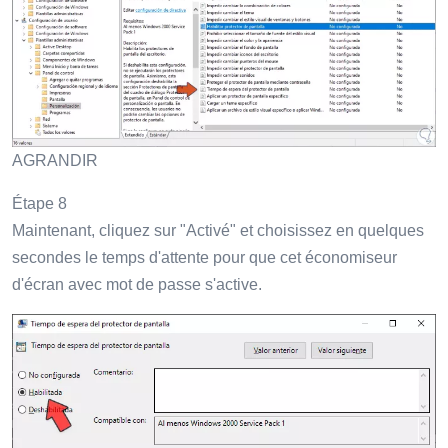
AGRANDIR
Étape 8
Maintenant, cliquez sur "Activé" et choisissez en quelques
secondes le temps d'attente pour que cet économiseur
d'écran avec mot de passe s'active.