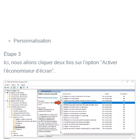
Personnalisation
Étape 3
Ici, nous allons cliquer deux fois sur l'option "Activer
l'économiseur d'écran".