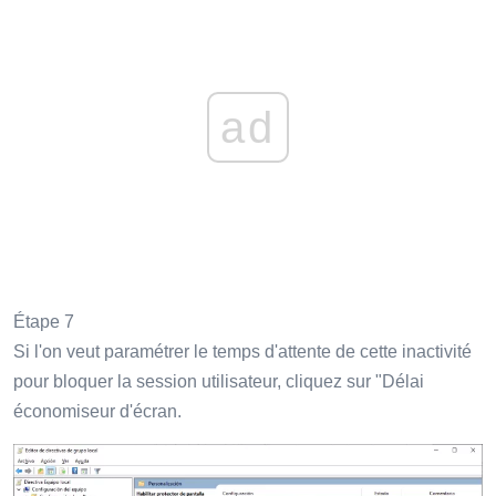
ad
Étape 7
Si l'on veut paramétrer le temps d'attente de cette inactivité
pour bloquer la session utilisateur, cliquez sur "Délai
économiseur d'écran.