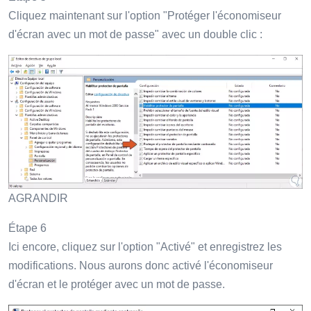
Cliquez maintenant sur l'option "Protéger l'économiseur
d'écran avec un mot de passe" avec un double clic :
AGRANDIR
Étape 6
Ici encore, cliquez sur l'option "Activé" et enregistrez les
modifications. Nous aurons donc activé l'économiseur
d'écran et le protéger avec un mot de passe.