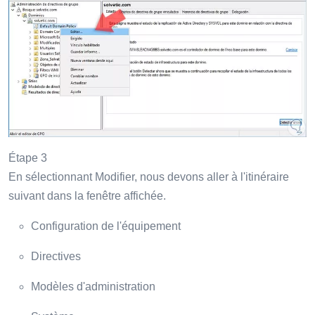
Étape 3
En sélectionnant Modifier, nous devons aller à l'itinéraire
suivant dans la fenêtre affichée.
Configuration de l'équipement
Directives
Modèles d'administration