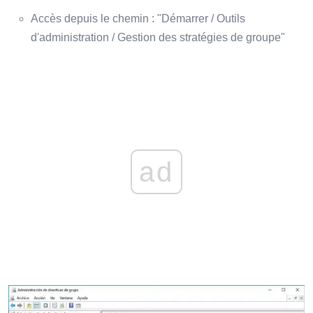
Accès depuis le chemin : "Démarrer / Outils
d'administration / Gestion des stratégies de groupe"
ad