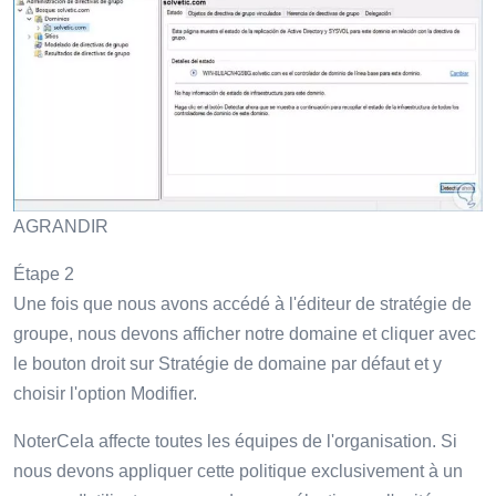
AGRANDIR
Étape 2
Une fois que nous avons accédé à l'éditeur de stratégie de
groupe, nous devons afficher notre domaine et cliquer avec
le bouton droit sur Stratégie de domaine par défaut et y
choisir l'option Modifier.
NoterCela affecte toutes les équipes de l'organisation. Si
nous devons appliquer cette politique exclusivement à un