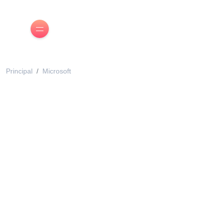
Principal
Microsoft