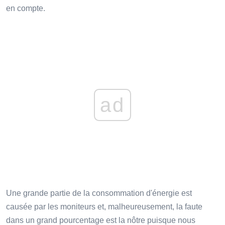
en compte.
ad
Une grande partie de la consommation d'énergie est
causée par les moniteurs et, malheureusement, la faute
dans un grand pourcentage est la nôtre puisque nous