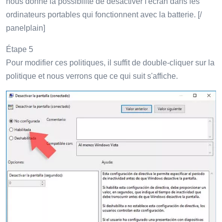
nous donne la possibilité de désactiver l'écran dans les
ordinateurs portables qui fonctionnent avec la batterie. [/
panelplain]
Étape 5
Pour modifier ces politiques, il suffit de double-cliquer sur la
politique et nous verrons que ce qui suit s'affiche.