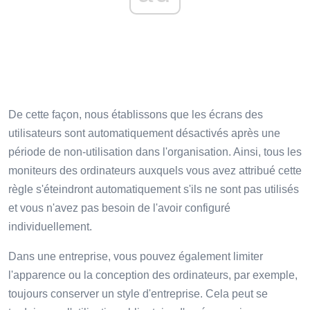
De cette façon, nous établissons que les écrans des
utilisateurs sont automatiquement désactivés après une
période de non-utilisation dans l'organisation. Ainsi, tous les
moniteurs des ordinateurs auxquels vous avez attribué cette
règle s'éteindront automatiquement s'ils ne sont pas utilisés
et vous n'avez pas besoin de l'avoir configuré
individuellement.
Dans une entreprise, vous pouvez également limiter
l'apparence ou la conception des ordinateurs, par exemple,
toujours conserver un style d'entreprise. Cela peut se