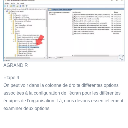
AGRANDIR
Étape 4
On peut voir dans la colonne de droite différentes options
associées à la configuration de l'écran pour les différentes
équipes de l'organisation. Là, nous devons essentiellement
examiner deux options: