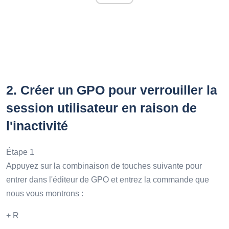
2.
Créer un GPO pour verrouiller la
session utilisateur en raison de
l'inactivité
Étape 1
Appuyez sur la combinaison de touches suivante pour
entrer dans l'éditeur de GPO et entrez la commande que
nous vous montrons :
+ R