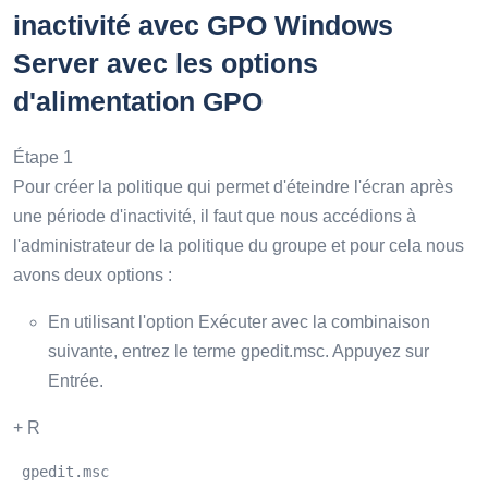
inactivité avec GPO Windows
Server avec les options
d'alimentation GPO
Étape 1
Pour créer la politique qui permet d'éteindre l'écran après
une période d'inactivité, il faut que nous accédions à
l'administrateur de la politique du groupe et pour cela nous
avons deux options :
En utilisant l'option Exécuter avec la combinaison
suivante, entrez le terme gpedit.msc. Appuyez sur
Entrée.
+ R
 gpedit.msc