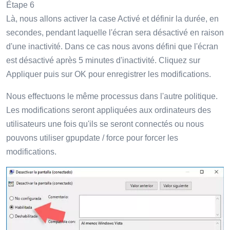
Étape 6
Là, nous allons activer la case Activé et définir la durée, en
secondes, pendant laquelle l'écran sera désactivé en raison
d'une inactivité. Dans ce cas nous avons défini que l'écran
est désactivé après 5 minutes d'inactivité. Cliquez sur
Appliquer puis sur OK pour enregistrer les modifications.
Nous effectuons le même processus dans l'autre politique.
Les modifications seront appliquées aux ordinateurs des
utilisateurs une fois qu'ils se seront connectés ou nous
pouvons utiliser gpupdate / force pour forcer les
modifications.