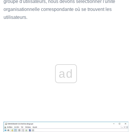
groupe d'utilisateurs, nous devons sélectionner l'unité
organisationnelle correspondante où se trouvent les
utilisateurs.
ad