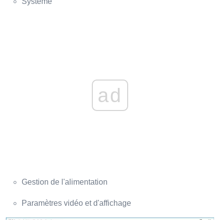
Système
ad
Gestion de l'alimentation
Paramètres vidéo et d'affichage