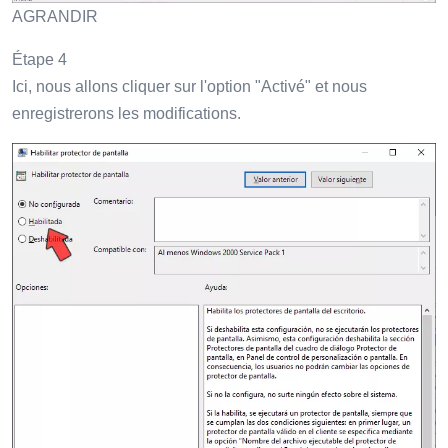
AGRANDIR
Étape 4
Ici, nous allons cliquer sur l'option "Activé" et nous
enregistrerons les modifications.