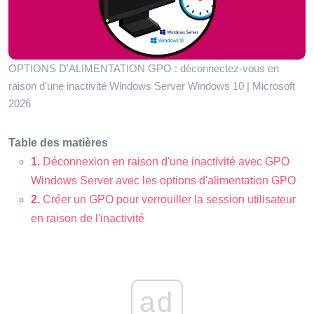
OPTIONS D'ALIMENTATION GPO : déconnectez-vous en
raison d'une inactivité Windows Server Windows 10 | Microsoft
2026
Table des matières
1.
Déconnexion en raison d'une inactivité avec GPO
Windows Server avec les options d'alimentation GPO
2.
Créer un GPO pour verrouiller la session utilisateur
en raison de l'inactivité
ad