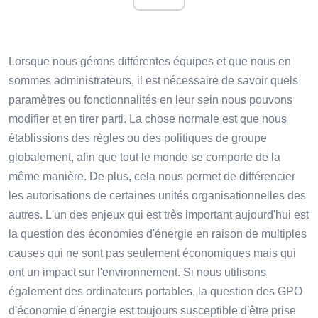
Lorsque nous gérons différentes équipes et que nous en
sommes administrateurs, il est nécessaire de savoir quels
paramètres ou fonctionnalités en leur sein nous pouvons
modifier et en tirer parti. La chose normale est que nous
établissions des règles ou des politiques de groupe
globalement, afin que tout le monde se comporte de la
même manière. De plus, cela nous permet de différencier
les autorisations de certaines unités organisationnelles des
autres. L'un des enjeux qui est très important aujourd'hui est
la question des économies d'énergie en raison de multiples
causes qui ne sont pas seulement économiques mais qui
ont un impact sur l'environnement. Si nous utilisons
également des ordinateurs portables, la question des GPO
d'économie d'énergie est toujours susceptible d'être prise