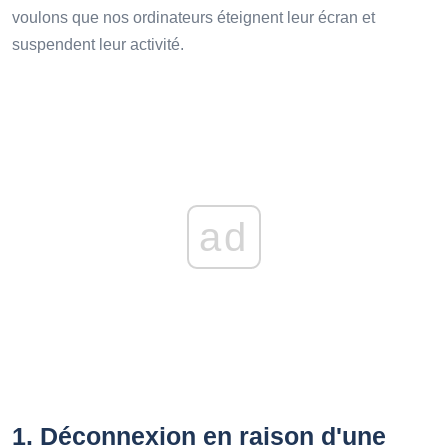
voulons que nos ordinateurs éteignent leur écran et
suspendent leur activité.
ad
1.
Déconnexion en raison d'une