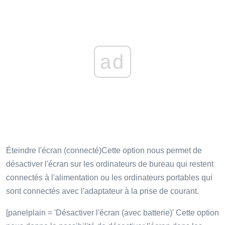
ad
Éteindre l'écran (connecté)Cette option nous permet de
désactiver l'écran sur les ordinateurs de bureau qui restent
connectés à l'alimentation ou les ordinateurs portables qui
sont connectés avec l'adaptateur à la prise de courant.
[panelplain = 'Désactiver l'écran (avec batterie)' Cette option