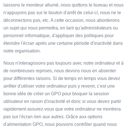
laissons le moniteur allumé, nous quittons le bureau et nous
n'appuyons pas sur le bouton d'arrêt de celui-ci, nous ne le
déconnectons pas, etc. A cette occasion, nous aborderons
un sujet qui nous permettra, en tant qu'administrateurs ou
personnel informatique, d'appliquer des politiques pour
éteindre l'écran après une certaine période d'inactivité dans
notre organisation.
Nous n'interagissons pas toujours avec notre ordinateur et à
de nombreuses reprises, nous devons nous en absenter
pour différentes raisons. Si de temps en temps vous devez
arrêter d'utiliser votre ordinateur puis y revenir, c'est une
bonne idée de créer un GPO pour bloquer la session
utilisateur en raison d'inactivité et donc si vous devez partir
rapidement assurez-vous que votre ordinateur ne montrera
pas sur l'écran rien aux autres. Grâce aux options
d'alimentation GPO, nous pouvons contrôler quand nous