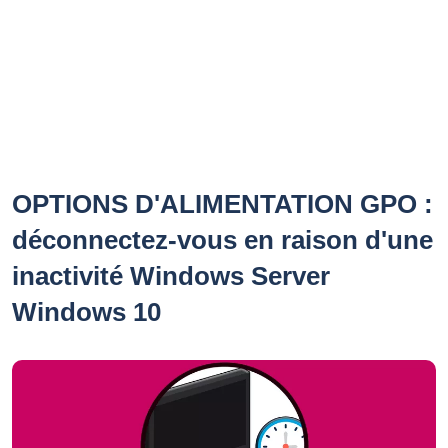
OPTIONS D'ALIMENTATION GPO :
déconnectez-vous en raison d'une
inactivité Windows Server
Windows 10