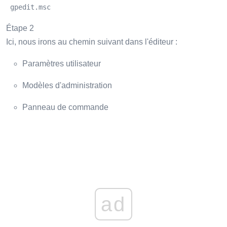
 gpedit.msc 
Étape 2
Ici, nous irons au chemin suivant dans l'éditeur :
Paramètres utilisateur
Modèles d'administration
Panneau de commande
ad