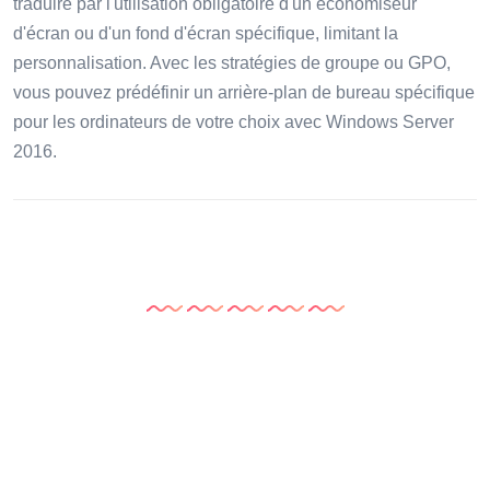
traduire par l'utilisation obligatoire d'un économiseur
d'écran ou d'un fond d'écran spécifique, limitant la
personnalisation. Avec les stratégies de groupe ou GPO,
vous pouvez prédéfinir un arrière-plan de bureau spécifique
pour les ordinateurs de votre choix avec Windows Server
2016.