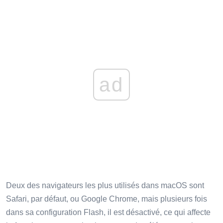
ad
Deux des navigateurs les plus utilisés dans macOS sont
Safari, par défaut, ou Google Chrome, mais plusieurs fois
dans sa configuration Flash, il est désactivé, ce qui affecte