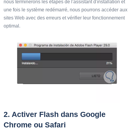
nous terminerons les étapes de l'assistant d'installation et
une fois le système redémarré, nous pourrons accéder aux
sites Web avec des erreurs et vérifier leur fonctionnement
optimal.
2.
Activer Flash dans Google
Chrome ou Safari