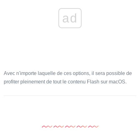
ad
Avec n'importe laquelle de ces options, il sera possible de
profiter pleinement de tout le contenu Flash sur macOS.