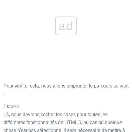
ad
Pour vérifier cela, nous allons emprunter le parcours suivant
:
Étape 2
Là, nous devrons cocher les cases pour toutes les
différentes fonctionnalités de HTML 5, au cas où quelque
chose n'est pas sélectionné, il sera nécessaire de mettre à