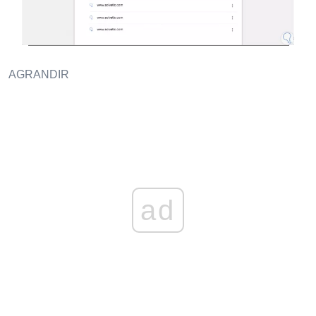
AGRANDIR
ad