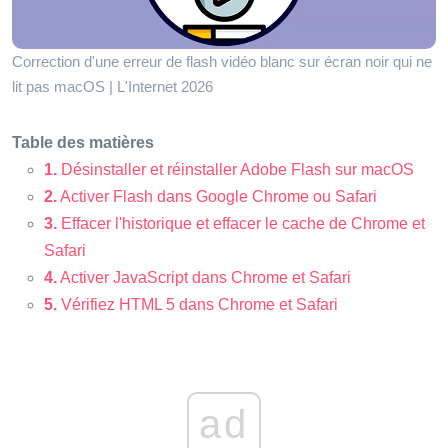
Correction d'une erreur de flash vidéo blanc sur écran noir qui ne
lit pas macOS | L'Internet 2026
Table des matières
1.
Désinstaller et réinstaller Adobe Flash sur macOS
2.
Activer Flash dans Google Chrome ou Safari
3.
Effacer l'historique et effacer le cache de Chrome et
Safari
4.
Activer JavaScript dans Chrome et Safari
5.
Vérifiez HTML 5 dans Chrome et Safari
ad