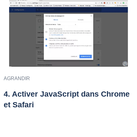
AGRANDIR
4.
Activer JavaScript dans Chrome
et Safari