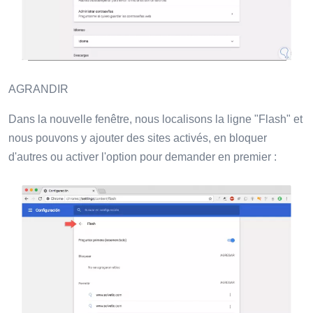
AGRANDIR
Dans la nouvelle fenêtre, nous localisons la ligne "Flash" et
nous pouvons y ajouter des sites activés, en bloquer
d'autres ou activer l'option pour demander en premier :