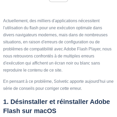
Actuellement, des milliers d'applications nécessitent
l'utilisation du flash pour une exécution optimale dans
divers navigateurs modernes, mais dans de nombreuses
situations, en raison d'erreurs de configuration ou de
problèmes de compatibilité avec Adobe Flash Player, nous
nous retrouvons confrontés à de multiples erreurs
d'exécution qui affichent un écran noir ou blanc sans
reproduire le contenu de ce site.
En pensant à ce problème, Solvetic apporte aujourd'hui une
série de conseils pour corriger cette erreur.
1.
Désinstaller et réinstaller Adobe
Flash sur macOS