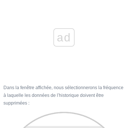
ad
Dans la fenêtre affichée, nous sélectionnerons la fréquence
à laquelle les données de l'historique doivent être
supprimées :