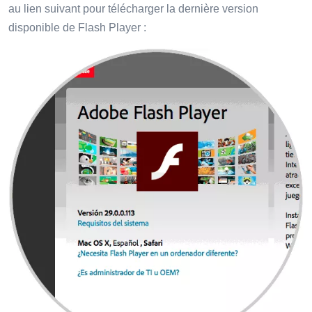
au lien suivant pour télécharger la dernière version
disponible de Flash Player :