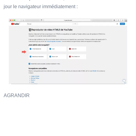
jour le navigateur immédiatement :
AGRANDIR