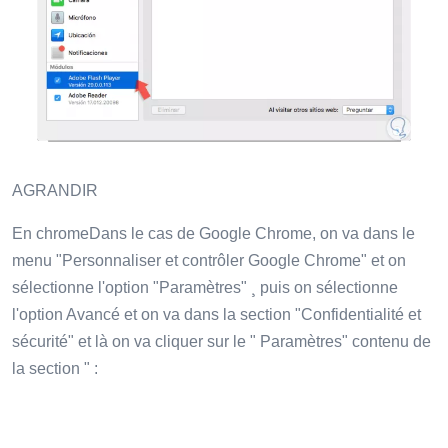
AGRANDIR
En chromeDans le cas de Google Chrome, on va dans le
menu "Personnaliser et contrôler Google Chrome" et on
sélectionne l'option "Paramètres" ¸ puis on sélectionne
l'option Avancé et on va dans la section "Confidentialité et
sécurité" et là on va cliquer sur le " Paramètres" contenu de
la section " :