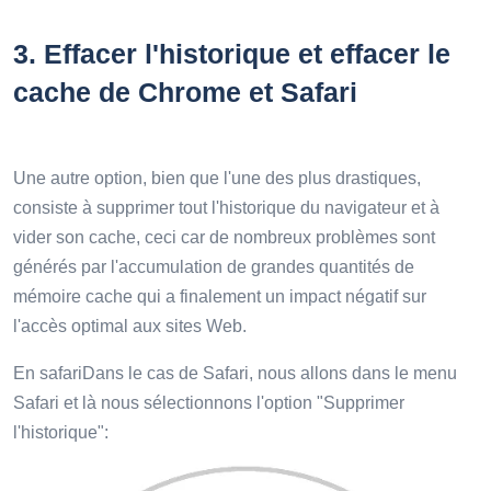
3.
Effacer l'historique et effacer le
cache de Chrome et Safari
Une autre option, bien que l'une des plus drastiques,
consiste à supprimer tout l'historique du navigateur et à
vider son cache, ceci car de nombreux problèmes sont
générés par l'accumulation de grandes quantités de
mémoire cache qui a finalement un impact négatif sur
l'accès optimal aux sites Web.
En safariDans le cas de Safari, nous allons dans le menu
Safari et là nous sélectionnons l'option "Supprimer
l'historique":