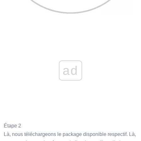
ad
Étape 2
Là, nous téléchargeons le package disponible respectif. Là,