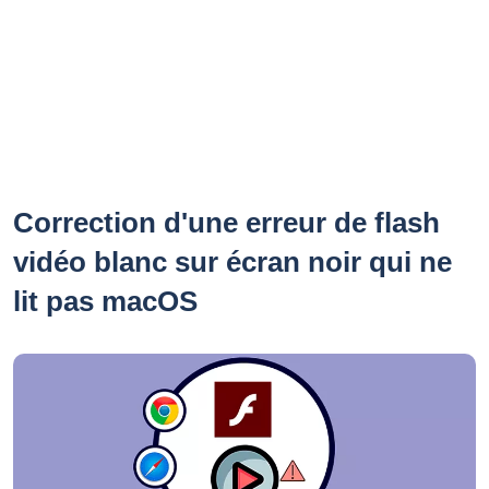
Correction d'une erreur de flash
vidéo blanc sur écran noir qui ne
lit pas macOS