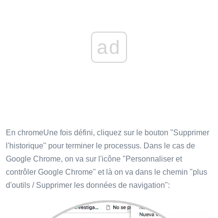
ad
En chromeUne fois défini, cliquez sur le bouton "Supprimer
l'historique" pour terminer le processus. Dans le cas de
Google Chrome, on va sur l'icône "Personnaliser et
contrôler Google Chrome" et là on va dans le chemin "plus
d'outils / Supprimer les données de navigation":