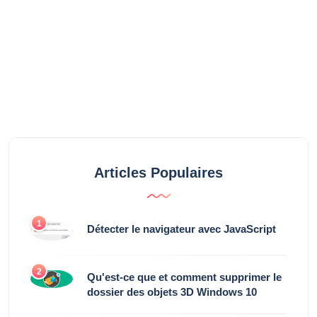
Articles Populaires
1
Détecter le navigateur avec JavaScript
2
Qu'est-ce que et comment supprimer le
dossier des objets 3D Windows 10