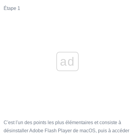
Étape 1
ad
C'est l'un des points les plus élémentaires et consiste à
désinstaller Adobe Flash Player de macOS, puis à accéder