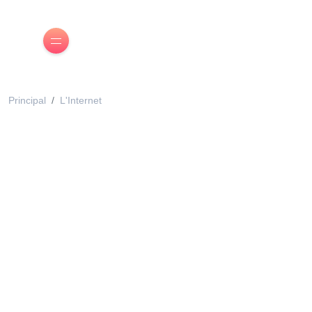
Principal
L'Internet