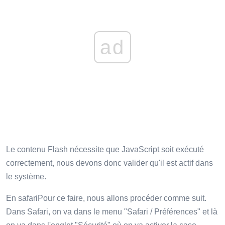
ad
Le contenu Flash nécessite que JavaScript soit exécuté
correctement, nous devons donc valider qu'il est actif dans
le système.
En safariPour ce faire, nous allons procéder comme suit.
Dans Safari, on va dans le menu "Safari / Préférences" et là