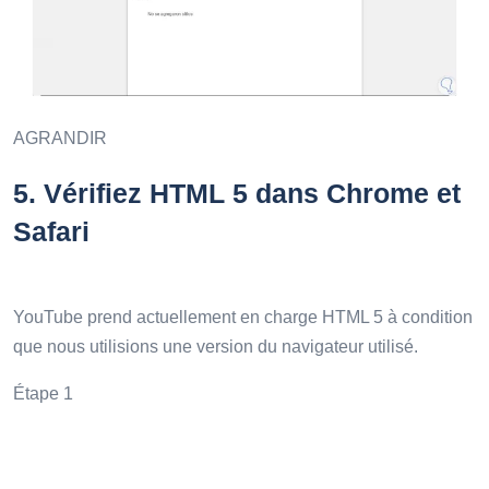
AGRANDIR
5.
Vérifiez HTML 5 dans Chrome et
Safari
YouTube prend actuellement en charge HTML 5 à condition
que nous utilisions une version du navigateur utilisé.
Étape 1