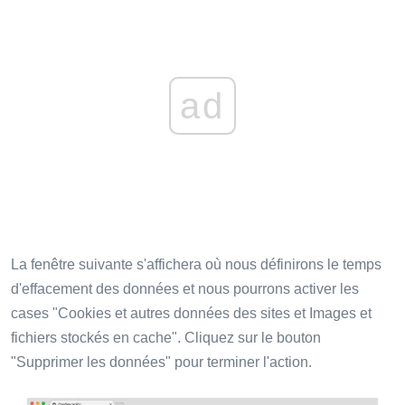
ad
La fenêtre suivante s'affichera où nous définirons le temps
d'effacement des données et nous pourrons activer les
cases "Cookies et autres données des sites et Images et
fichiers stockés en cache". Cliquez sur le bouton
"Supprimer les données" pour terminer l'action.