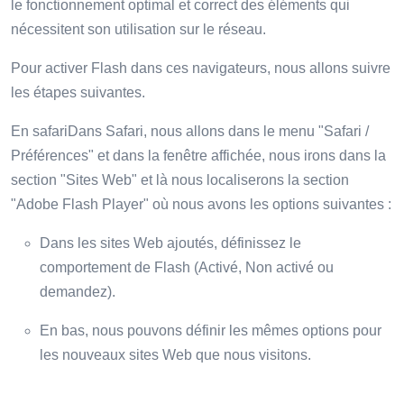
le fonctionnement optimal et correct des éléments qui
nécessitent son utilisation sur le réseau.
Pour activer Flash dans ces navigateurs, nous allons suivre
les étapes suivantes.
En safariDans Safari, nous allons dans le menu "Safari /
Préférences" et dans la fenêtre affichée, nous irons dans la
section "Sites Web" et là nous localiserons la section
"Adobe Flash Player" où nous avons les options suivantes :
Dans les sites Web ajoutés, définissez le
comportement de Flash (Activé, Non activé ou
demandez).
En bas, nous pouvons définir les mêmes options pour
les nouveaux sites Web que nous visitons.