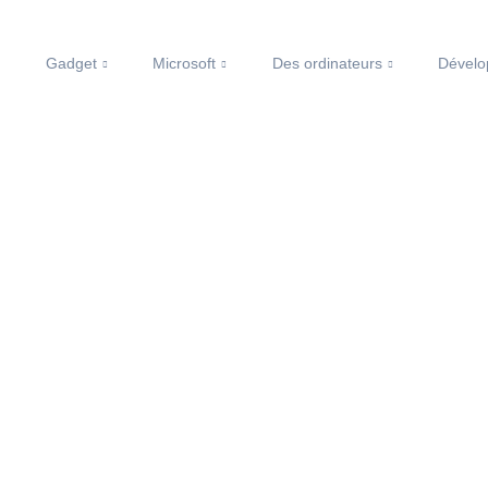
Gadget
Microsoft
Des ordinateurs
Dével