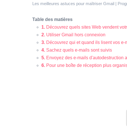
Les meilleures astuces pour maîtriser Gmail | Pr
Table des matières
1.
Découvrez quels sites Web vendent votr
2.
Utiliser Gmail hors connexion
3.
Découvrez qui et quand ils lisent vos e
4.
Sachez quels e-mails sont suivis
5.
Envoyez des e-mails d'autodestruction 
6.
Pour une boîte de réception plus organi