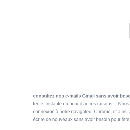
consultez nos e-mails Gmail sans avoir beso
lente, instable ou pour d'autres raisons… Nous 
connexion à notre navigateur Chrome, et ainsi a
écrire de nouveaux sans avoir besoin pour êtr