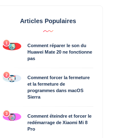
Articles Populaires
1
Comment réparer le son du
Huawei Mate 20 ne fonctionne
pas
2
Comment forcer la fermeture
et la fermeture de
programmes dans macOS
Sierra
3
Comment éteindre et forcer le
redémarrage de Xiaomi Mi 8
Pro