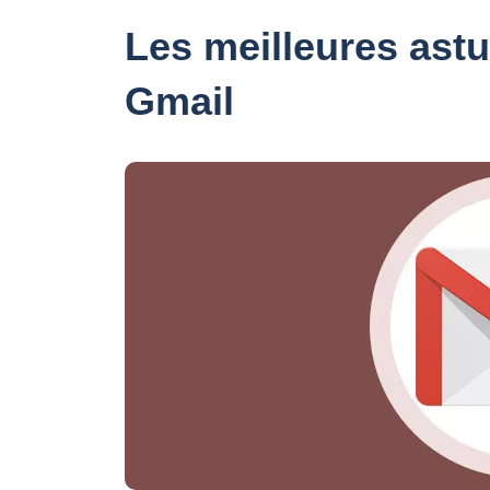
Les meilleures astu
Gmail