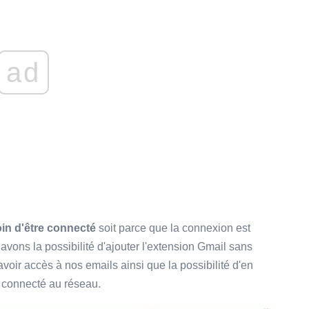
ad
in d'être connecté
soit parce que la connexion est
avons la possibilité d'ajouter l'extension Gmail sans
voir accès à nos emails ainsi que la possibilité d'en
e connecté au réseau.