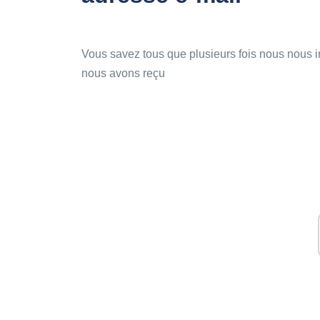
Vous savez tous que plusieurs fois nous nous 
nous avons reçu