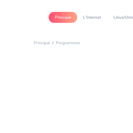
Principal
L'Internet
Linux/Unix
Principal
Programmes