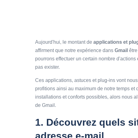
Aujourd'hui, le montant de
applications et plu
affirment que notre expérience dans
Gmail
êtr
pourrons effectuer un certain nombre d'action
pas exister.
Ces applications, astuces et plug-ins vont nous
profitions ainsi au maximum de notre temps et d
installations et conforts possibles, alors nous a
de Gmail.
1.
Découvrez quels si
adresse e-mail