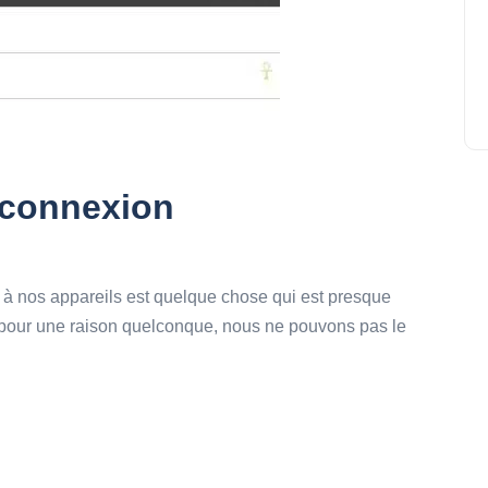
s connexion
 à nos appareils est quelque chose qui est presque
 pour une raison quelconque, nous ne pouvons pas le