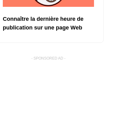
Connaître la dernière heure de
publication sur une page Web
- SPONSORED AD -