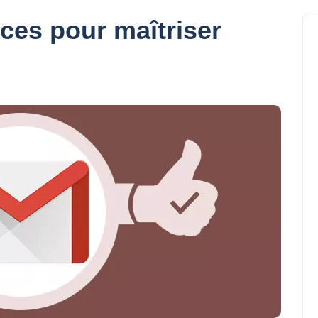
ces pour maîtriser