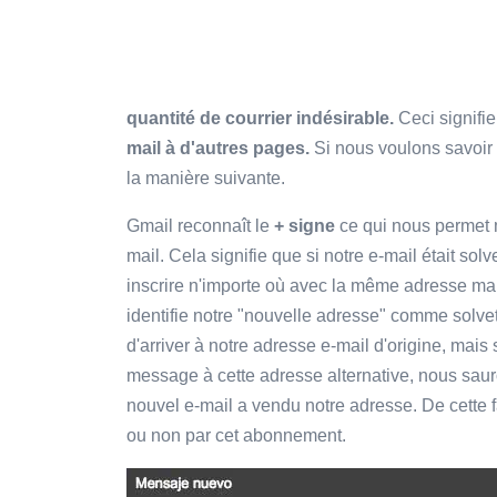
quantité de courrier indésirable.
Ceci signifi
mail à d'autres pages.
Si nous voulons savoir 
la manière suivante.
Gmail reconnaît le
+ signe
ce qui nous permet m
mail. Cela signifie que si notre e-mail était
solv
inscrire n'importe où avec la même adresse mais
identifie notre "nouvelle adresse" comme solve
d'arriver à notre adresse e-mail d'origine, mai
message à cette adresse alternative, nous saur
nouvel e-mail a vendu notre adresse. De cette
ou non par cet abonnement.