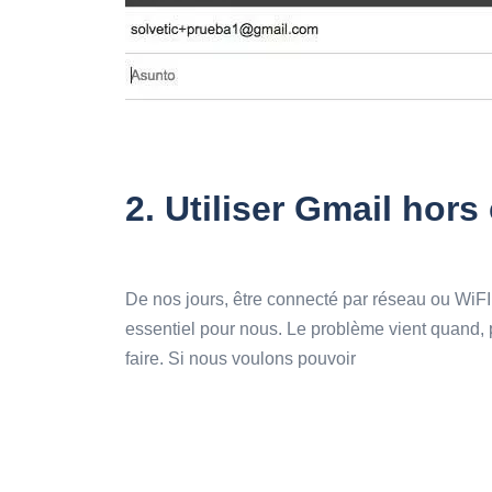
2.
Utiliser Gmail hor
De nos jours, être connecté par réseau ou WiFI
essentiel pour nous. Le problème vient quand,
faire. Si nous voulons pouvoir