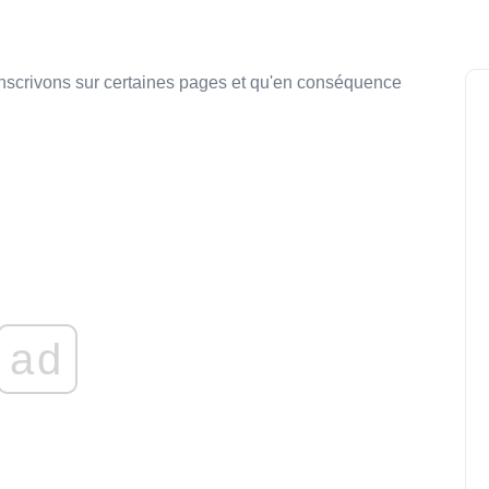
inscrivons sur certaines pages et qu'en conséquence
ad