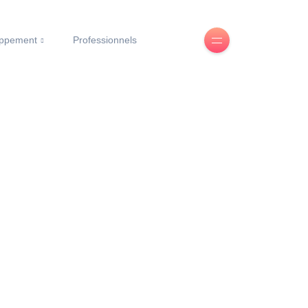
oppement
Professionnels