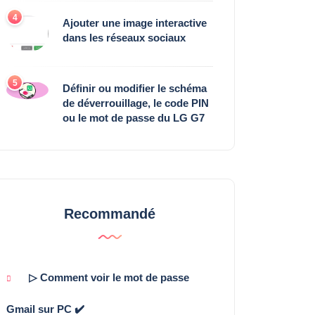
4
Ajouter une image interactive
dans les réseaux sociaux
5
Définir ou modifier le schéma
de déverrouillage, le code PIN
ou le mot de passe du LG G7
Recommandé
▷ Comment voir le mot de passe
Gmail sur PC ✔️