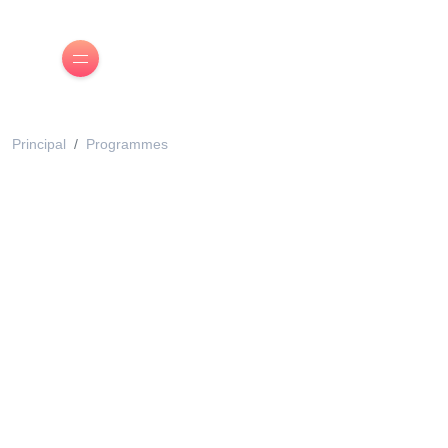
Principal
Programmes