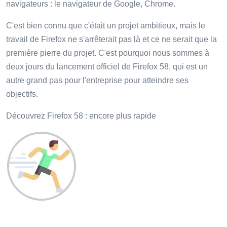
navigateurs : le navigateur de Google, Chrome.
C'est bien connu que c'était un projet ambitieux, mais le
travail de Firefox ne s'arrêterait pas là et ce ne serait que la
première pierre du projet. C'est pourquoi nous sommes à
deux jours du lancement officiel de Firefox 58, qui est un
autre grand pas pour l'entreprise pour atteindre ses
objectifs.
Découvrez Firefox 58 : encore plus rapide