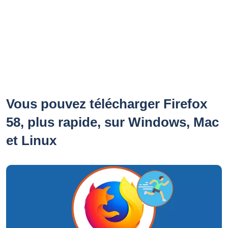
Vous pouvez télécharger Firefox
58, plus rapide, sur Windows, Mac
et Linux