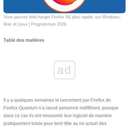
Vous pouvez télécharger Firefox 58, plus rapide, sur Windows,
Mac et Linux | Programmes 2026
Table des matières
ad
Il y a quelques semaines le lancement par Firefox de
Firefox Quantum n'a laissé personne indifférent, puisque
dans ce cas ils ont renouvelé leur logiciel de manière
pratiquement totale pour tenir tête au roi actuel des