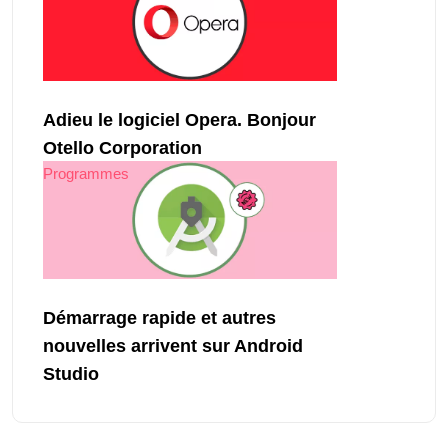
Adieu le logiciel Opera. Bonjour
Otello Corporation
Programmes
Démarrage rapide et autres
nouvelles arrivent sur Android
Studio