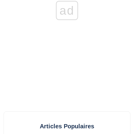
ad
Articles Populaires