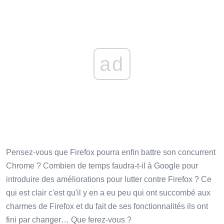
ad
Pensez-vous que Firefox pourra enfin battre son concurrent
Chrome ? Combien de temps faudra-t-il à Google pour
introduire des améliorations pour lutter contre Firefox ? Ce
qui est clair c'est qu'il y en a eu peu qui ont succombé aux
charmes de Firefox et du fait de ses fonctionnalités ils ont
fini par changer… Que ferez-vous ?