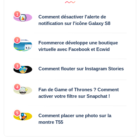
1
Comment désactiver l'alerte de
notification sur l'icône Galaxy S8
2
Fcommerce développe une boutique
virtuelle avec Facebook et Ecwid
3
Comment flouter sur Instagram Stories
4
Fan de Game of Thrones ? Comment
activer votre filtre sur Snapchat !
5
Comment placer une photo sur la
montre T55