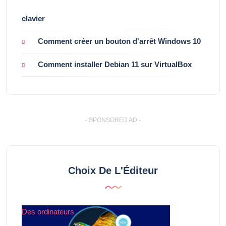
clavier
Comment créer un bouton d'arrêt Windows 10
Comment installer Debian 11 sur VirtualBox
- SPONSORED AD -
Choix De L'Éditeur
Des ordinateurs