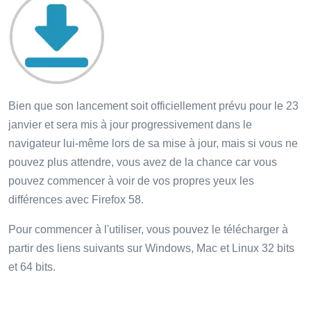
Bien que son lancement soit officiellement prévu pour le 23
janvier et sera mis à jour progressivement dans le
navigateur lui-même lors de sa mise à jour, mais si vous ne
pouvez plus attendre, vous avez de la chance car vous
pouvez commencer à voir de vos propres yeux les
différences avec Firefox 58.
Pour commencer à l'utiliser, vous pouvez le télécharger à
partir des liens suivants sur Windows, Mac et Linux 32 bits
et 64 bits.