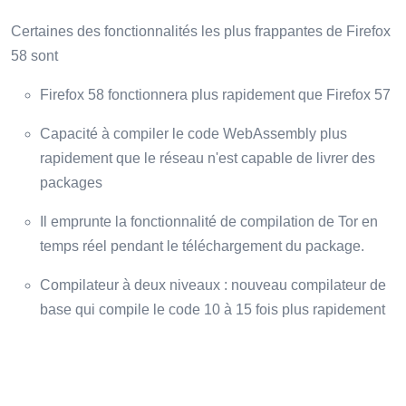
Certaines des fonctionnalités les plus frappantes de Firefox
58 sont
Firefox 58 fonctionnera plus rapidement que Firefox 57
Capacité à compiler le code WebAssembly plus
rapidement que le réseau n'est capable de livrer des
packages
Il emprunte la fonctionnalité de compilation de Tor en
temps réel pendant le téléchargement du package.
Compilateur à deux niveaux : nouveau compilateur de
base qui compile le code 10 à 15 fois plus rapidement