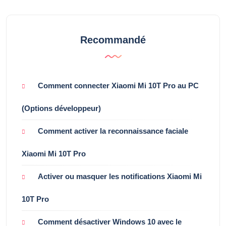
Recommandé
Comment connecter Xiaomi Mi 10T Pro au PC
(Options développeur)
Comment activer la reconnaissance faciale
Xiaomi Mi 10T Pro
Activer ou masquer les notifications Xiaomi Mi
10T Pro
Comment désactiver Windows 10 avec le