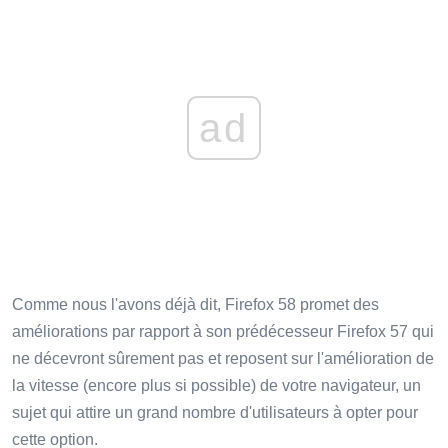
ad
Comme nous l'avons déjà dit, Firefox 58 promet des
améliorations par rapport à son prédécesseur Firefox 57 qui
ne décevront sûrement pas et reposent sur l'amélioration de
la vitesse (encore plus si possible) de votre navigateur, un
sujet qui attire un grand nombre d'utilisateurs à opter pour
cette option.