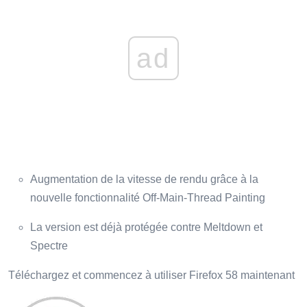
ad
Augmentation de la vitesse de rendu grâce à la
nouvelle fonctionnalité Off-Main-Thread Painting
La version est déjà protégée contre Meltdown et
Spectre
Téléchargez et commencez à utiliser Firefox 58 maintenant