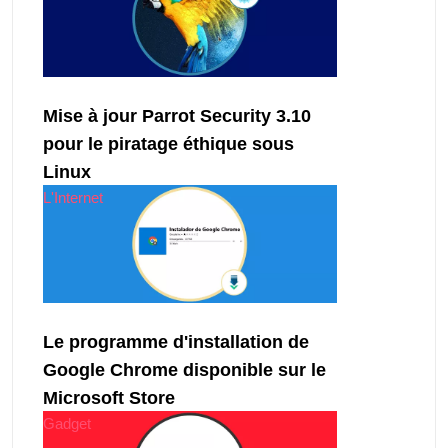
Mise à jour Parrot Security 3.10
pour le piratage éthique sous
Linux
L'Internet
Le programme d'installation de
Google Chrome disponible sur le
Microsoft Store
Gadget