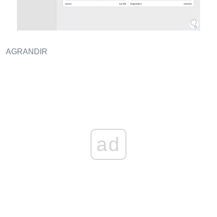
AGRANDIR
ad