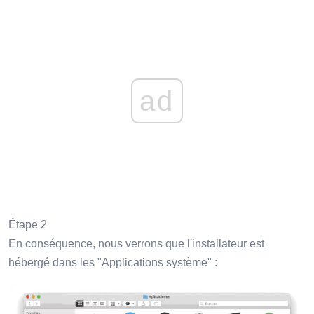
ad
Étape 2
En conséquence, nous verrons que l'installateur est
hébergé dans les "Applications système" :