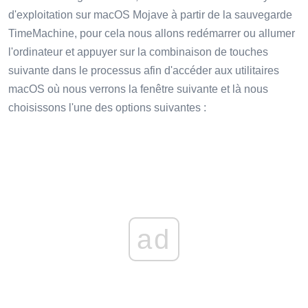
d'exploitation sur macOS Mojave à partir de la sauvegarde
TimeMachine, pour cela nous allons redémarrer ou allumer
l'ordinateur et appuyer sur la combinaison de touches
suivante dans le processus afin d'accéder aux utilitaires
macOS où nous verrons la fenêtre suivante et là nous
choisissons l'une des options suivantes :
ad