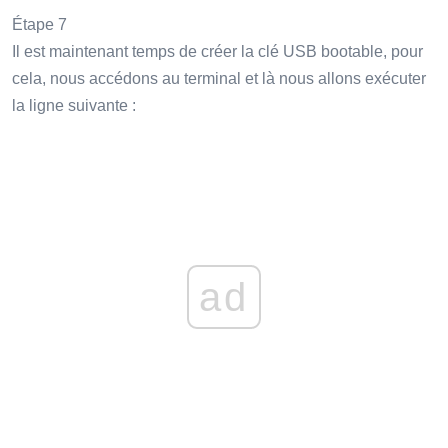
Étape 7
Il est maintenant temps de créer la clé USB bootable, pour
cela, nous accédons au terminal et là nous allons exécuter
la ligne suivante :
ad