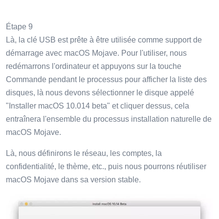
Étape 9
Là, la clé USB est prête à être utilisée comme support de
démarrage avec macOS Mojave. Pour l'utiliser, nous
redémarrons l'ordinateur et appuyons sur la touche
Commande pendant le processus pour afficher la liste des
disques, là nous devons sélectionner le disque appelé
"Installer macOS 10.014 beta" et cliquer dessus, cela
entraînera l'ensemble du processus installation naturelle de
macOS Mojave.
Là, nous définirons le réseau, les comptes, la
confidentialité, le thème, etc., puis nous pourrons réutiliser
macOS Mojave dans sa version stable.