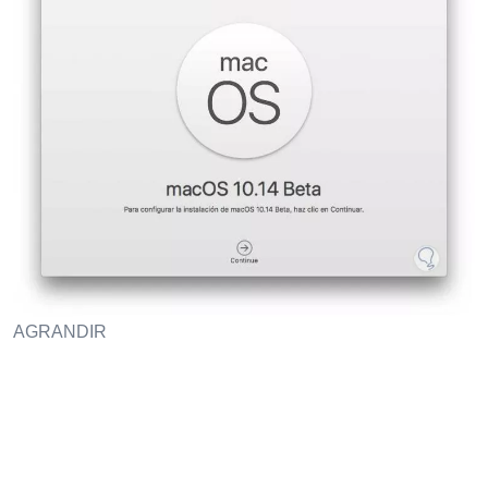
AGRANDIR