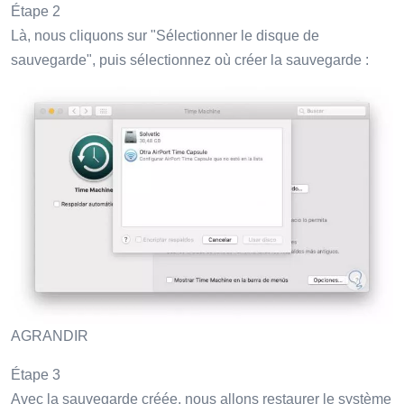
Étape 2
Là, nous cliquons sur "Sélectionner le disque de
sauvegarde", puis sélectionnez où créer la sauvegarde :
AGRANDIR
Étape 3
Avec la sauvegarde créée, nous allons restaurer le système