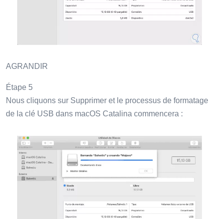
AGRANDIR
Étape 5
Nous cliquons sur Supprimer et le processus de formatage
de la clé USB dans macOS Catalina commencera :