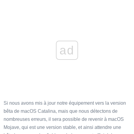
ad
Si nous avons mis à jour notre équipement vers la version
bêta de macOS Catalina, mais que nous détectons de
nombreuses erreurs, il sera possible de revenir à macOS
Mojave, qui est une version stable, et ainsi attendre une