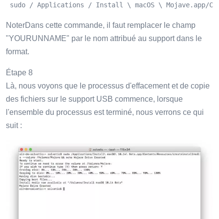
 sudo / Applications / Install \ macOS \ Mojave.app/Co
NoterDans cette commande, il faut remplacer le champ
"YOURUNNAME" par le nom attribué au support dans le
format.
Étape 8
Là, nous voyons que le processus d'effacement et de copie
des fichiers sur le support USB commence, lorsque
l'ensemble du processus est terminé, nous verrons ce qui
suit :