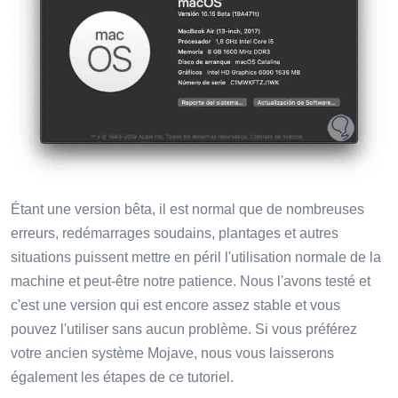
Étant une version bêta, il est normal que de nombreuses
erreurs, redémarrages soudains, plantages et autres
situations puissent mettre en péril l'utilisation normale de la
machine et peut-être notre patience. Nous l'avons testé et
c'est une version qui est encore assez stable et vous
pouvez l'utiliser sans aucun problème. Si vous préférez
votre ancien système Mojave, nous vous laisserons
également les étapes de ce tutoriel.