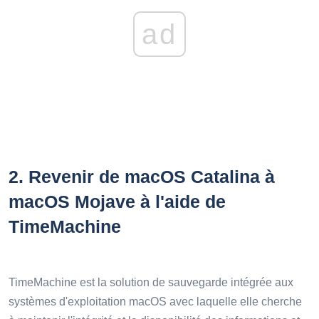
ad
2.
Revenir de macOS Catalina à
macOS Mojave à l'aide de
TimeMachine
TimeMachine est la solution de sauvegarde intégrée aux
systèmes d'exploitation macOS avec laquelle elle cherche