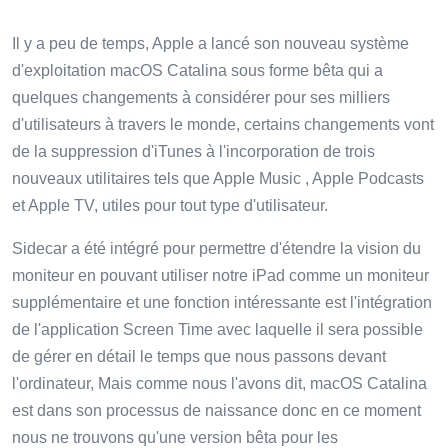
Il y a peu de temps, Apple a lancé son nouveau système
d'exploitation macOS Catalina sous forme bêta qui a
quelques changements à considérer pour ses milliers
d'utilisateurs à travers le monde, certains changements vont
de la suppression d'iTunes à l'incorporation de trois
nouveaux utilitaires tels que Apple Music , Apple Podcasts
et Apple TV, utiles pour tout type d'utilisateur.
Sidecar a été intégré pour permettre d'étendre la vision du
moniteur en pouvant utiliser notre iPad comme un moniteur
supplémentaire et une fonction intéressante est l'intégration
de l'application Screen Time avec laquelle il sera possible
de gérer en détail le temps que nous passons devant
l'ordinateur, Mais comme nous l'avons dit, macOS Catalina
est dans son processus de naissance donc en ce moment
nous ne trouvons qu'une version bêta pour les