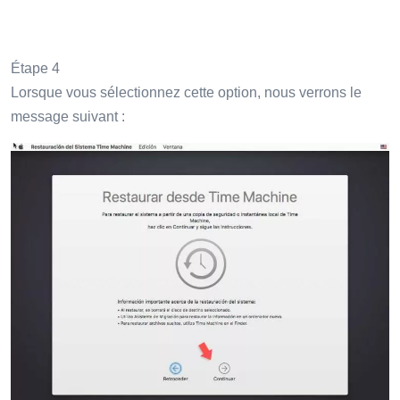
Étape 4
Lorsque vous sélectionnez cette option, nous verrons le
message suivant :