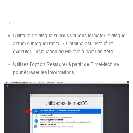
+ R
Utilitaire de disque si nous voulons formater le disque
actuel sur lequel macOS Catalina est installé et
exécuter l'installation de Mojave à partir de zéro.
Utilisez l'option Restaurer à partir de TimeMachine
pour écraser les informations