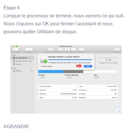
Étape 6
Lorsque le processus se termine, nous verrons ce qui suit.
Nous cliquons sur OK pour fermer l'assistant et nous
pouvons quitter Utilitaire de disque.
AGRANDIR