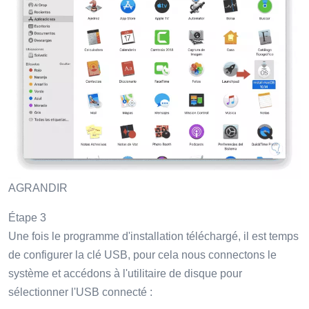
AGRANDIR
Étape 3
Une fois le programme d'installation téléchargé, il est temps
de configurer la clé USB, pour cela nous connectons le
système et accédons à l'utilitaire de disque pour
sélectionner l'USB connecté :