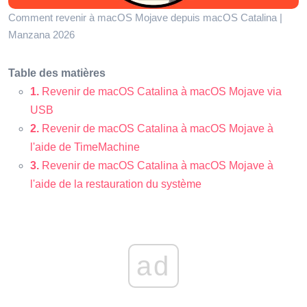
Comment revenir à macOS Mojave depuis macOS Catalina |
Manzana 2026
Table des matières
1.
Revenir de macOS Catalina à macOS Mojave via
USB
2.
Revenir de macOS Catalina à macOS Mojave à
l'aide de TimeMachine
3.
Revenir de macOS Catalina à macOS Mojave à
l'aide de la restauration du système
ad