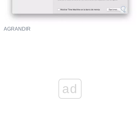
AGRANDIR
ad