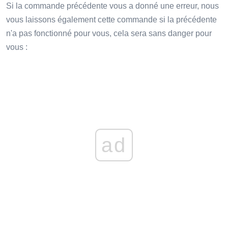
Si la commande précédente vous a donné une erreur, nous
vous laissons également cette commande si la précédente
n'a pas fonctionné pour vous, cela sera sans danger pour
vous :
ad