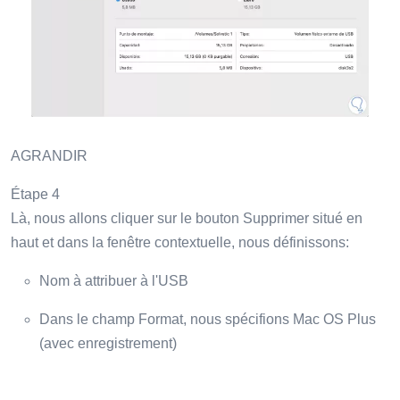
AGRANDIR
Étape 4
Là, nous allons cliquer sur le bouton Supprimer situé en
haut et dans la fenêtre contextuelle, nous définissons:
Nom à attribuer à l'USB
Dans le champ Format, nous spécifions Mac OS Plus
(avec enregistrement)