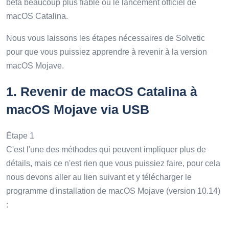
bêta beaucoup plus fiable ou le lancement officiel de
macOS Catalina.
Nous vous laissons les étapes nécessaires de Solvetic
pour que vous puissiez apprendre à revenir à la version
macOS Mojave.
1.
Revenir de macOS Catalina à
macOS Mojave via USB
Étape 1
C'est l'une des méthodes qui peuvent impliquer plus de
détails, mais ce n'est rien que vous puissiez faire, pour cela
nous devons aller au lien suivant et y télécharger le
programme d'installation de macOS Mojave (version 10.14)
: