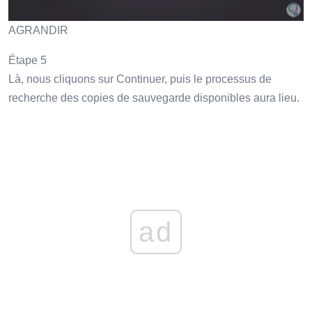
AGRANDIR
Étape 5
Là, nous cliquons sur Continuer, puis le processus de
recherche des copies de sauvegarde disponibles aura lieu.
ad