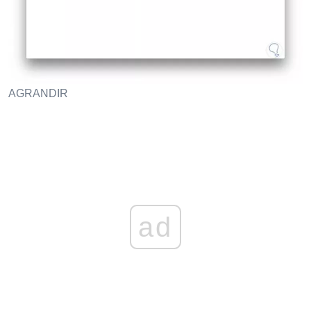
AGRANDIR
ad