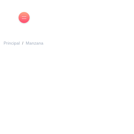
Principal
Manzana