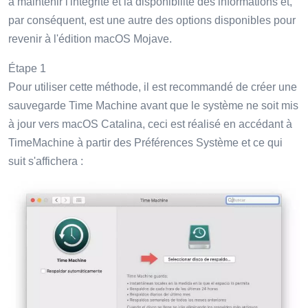
à maintenir l'intégrité et la disponibilité des informations et,
par conséquent, est une autre des options disponibles pour
revenir à l'édition macOS Mojave.
Étape 1
Pour utiliser cette méthode, il est recommandé de créer une
sauvegarde Time Machine avant que le système ne soit mis
à jour vers macOS Catalina, ceci est réalisé en accédant à
TimeMachine à partir des Préférences Système et ce qui
suit s'affichera :