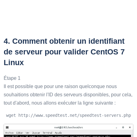
4.
Comment obtenir un identifiant
de serveur pour valider CentOS 7
Linux
Étape 1
Il est possible que pour une raison quelconque nous
souhaitions obtenir l'ID des serveurs disponibles, pour cela,
tout d'abord, nous allons exécuter la ligne suivante :
 wget http://www.speedtest.net/speedtest-servers.php