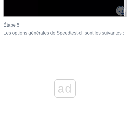
Étape 5
Les options générales de Speedtest-cli sont les suivantes :
ad