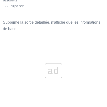
résultats
 --Comparer
Supprime la sortie détaillée, n'affiche que les informations
de base
ad