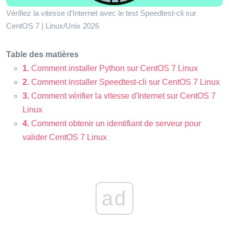
Vérifiez la vitesse d'Internet avec le test Speedtest-cli sur
CentOS 7 | Linux/Unix 2026
Table des matières
1.
Comment installer Python sur CentOS 7 Linux
2.
Comment installer Speedtest-cli sur CentOS 7 Linux
3.
Comment vérifier la vitesse d'Internet sur CentOS 7
Linux
4.
Comment obtenir un identifiant de serveur pour
valider CentOS 7 Linux
ad