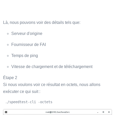
Là, nous pouvons voir des détails tels que:
Serveur d'origine
Fournisseur de FAI
Temps de ping
Vitesse de chargement et de téléchargement
Étape 2
Si nous voulons voir ce résultat en octets, nous allons
exécuter ce qui suit :
 ./speedtest-cli -octets