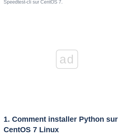
Speedtest-cli sur CentOS 7.
ad
1.
Comment installer Python sur
CentOS 7 Linux