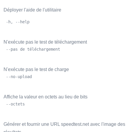
Déployer l'aide de l'utilitaire
 -h, --help
N'exécute pas le test de téléchargement
 --pas de téléchargement
N'exécute pas le test de charge
 --no-upload
Affiche la valeur en octets au lieu de bits
 --octets
Générer et fournir une URL speedtest.net avec l'image des