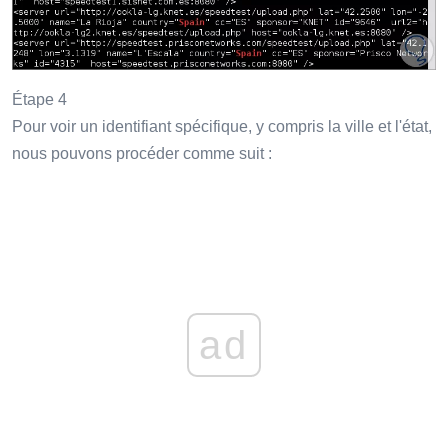
Étape 4
Pour voir un identifiant spécifique, y compris la ville et l'état,
nous pouvons procéder comme suit :
ad