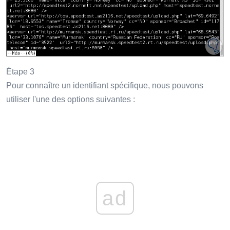
Étape 3
Pour connaître un identifiant spécifique, nous pouvons
utiliser l'une des options suivantes :
ad