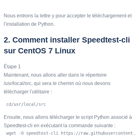
Nous entrons la lettre y pour accepter le téléchargement et
l'installation de Python.
2.
Comment installer Speedtest-cli
sur CentOS 7 Linux
Étape 1
Maintenant, nous allons aller dans le répertoire
/usr/local/src, qui sera le chemin où nous devons
télécharger l'utilitaire :
 cd/usr/local/src
Ensuite, nous allons télécharger le script Python associé à
Speedtest-cli en exécutant la commande suivante :
 wget -O speedtest-cli https://raw.githubusercontent.c