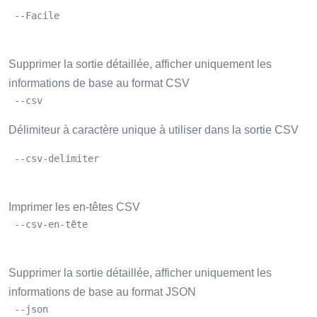
 --Facile
Supprimer la sortie détaillée, afficher uniquement les
informations de base au format CSV
 --csv
Délimiteur à caractère unique à utiliser dans la sortie CSV
 --csv-delimiter
Imprimer les en-têtes CSV
 --csv-en-tête
Supprimer la sortie détaillée, afficher uniquement les
informations de base au format JSON
 --json