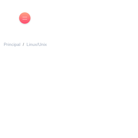
Principal
Linux/Unix