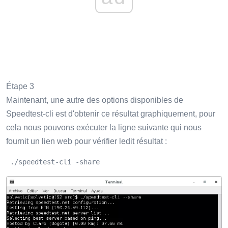
Étape 3
Maintenant, une autre des options disponibles de
Speedtest-cli est d'obtenir ce résultat graphiquement, pour
cela nous pouvons exécuter la ligne suivante qui nous
fournit un lien web pour vérifier ledit résultat :
 ./speedtest-cli -share