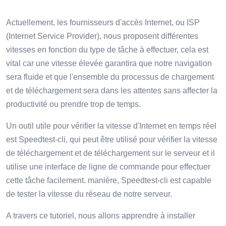
Actuellement, les fournisseurs d'accès Internet, ou ISP
(Internet Service Provider), nous proposent différentes
vitesses en fonction du type de tâche à effectuer, cela est
vital car une vitesse élevée garantira que notre navigation
sera fluide et que l'ensemble du processus de chargement
et de téléchargement sera dans les attentes sans affecter la
productivité ou prendre trop de temps.
Un outil utile pour vérifier la vitesse d'Internet en temps réel
est Speedtest-cli, qui peut être utilisé pour vérifier la vitesse
de téléchargement et de téléchargement sur le serveur et il
utilise une interface de ligne de commande pour effectuer
cette tâche facilement. manière, Speedtest-cli est capable
de tester la vitesse du réseau de notre serveur.
A travers ce tutoriel, nous allons apprendre à installer