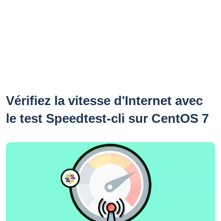
Vérifiez la vitesse d'Internet avec
le test Speedtest-cli sur CentOS 7