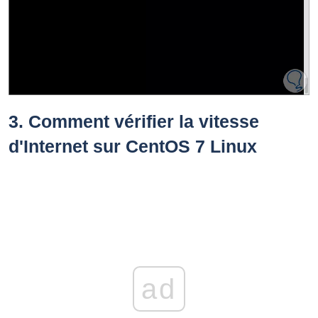
3.
Comment vérifier la vitesse
d'Internet sur CentOS 7 Linux
ad