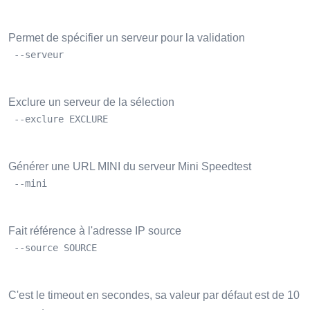
Permet de spécifier un serveur pour la validation
 --serveur
Exclure un serveur de la sélection
 --exclure EXCLURE
Générer une URL MINI du serveur Mini Speedtest
 --mini
Fait référence à l'adresse IP source
 --source SOURCE
C'est le timeout en secondes, sa valeur par défaut est de 10