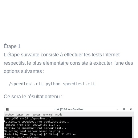
Étape 1
L'étape suivante consiste à effectuer les tests Internet
respectifs, le plus élémentaire consiste à exécuter l'une des
options suivantes :
 ./speedtest-cli python speedtest-cli
Ce sera le résultat obtenu :