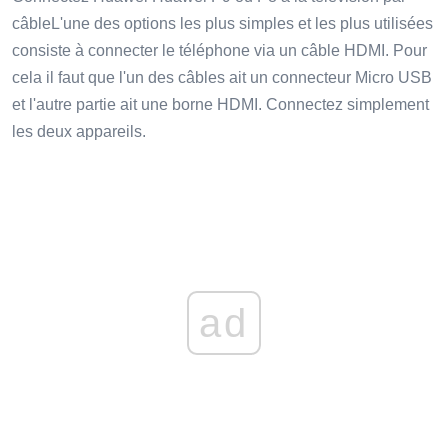
câbleL'une des options les plus simples et les plus utilisées
consiste à connecter le téléphone via un câble HDMI. Pour
cela il faut que l'un des câbles ait un connecteur Micro USB
et l'autre partie ait une borne HDMI. Connectez simplement
les deux appareils.
ad