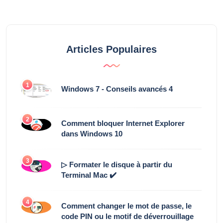
Articles Populaires
1
Windows 7 - Conseils avancés 4
2
Comment bloquer Internet Explorer
dans Windows 10
3
▷ Formater le disque à partir du
Terminal Mac ✔️
4
Comment changer le mot de passe, le
code PIN ou le motif de déverrouillage