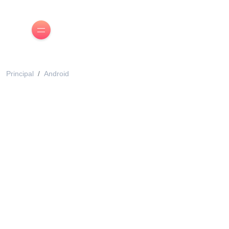
Principal
Android