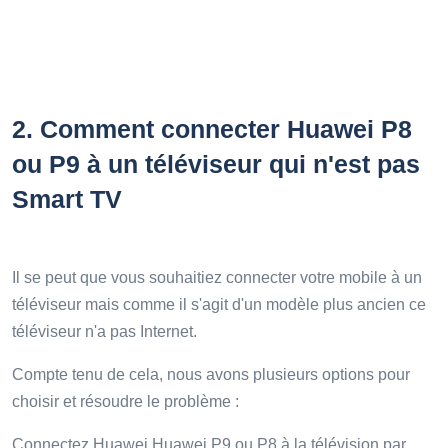
2.
Comment connecter Huawei P8
ou P9 à un téléviseur qui n'est pas
Smart TV
Il se peut que vous souhaitiez connecter votre mobile à un
téléviseur mais comme il s'agit d'un modèle plus ancien ce
téléviseur n'a pas Internet.
Compte tenu de cela, nous avons plusieurs options pour
choisir et résoudre le problème :
Connectez Huawei Huawei P9 ou P8 à la télévision par