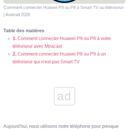
Comment connecter Huawei P9 ou P8 à Smart TV ou téléviseur
| Android 2026
Table des matières
1.
Comment connecter Huawei P9 ou P8 à votre
téléviseur avec Miracast
2.
Comment connecter Huawei P8 ou P9 à un
téléviseur qui n'est pas Smart TV
ad
Aujourd'hui, nous utilisons notre téléphone pour presque