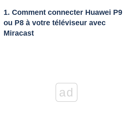
1.
Comment connecter Huawei P9
ou P8 à votre téléviseur avec
Miracast
ad