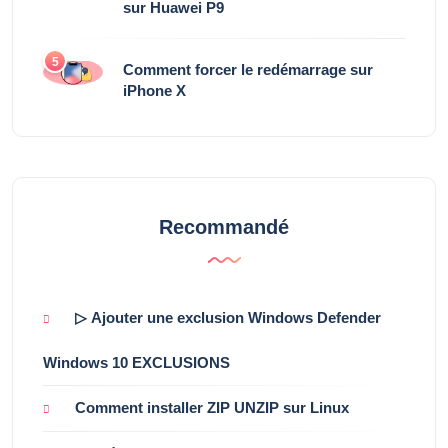
sur Huawei P9
5
Comment forcer le redémarrage sur
iPhone X
Recommandé
▷ Ajouter une exclusion Windows Defender
Windows 10 EXCLUSIONS
Comment installer ZIP UNZIP sur Linux