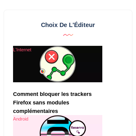
Choix De L'Éditeur
L'Internet
Comment bloquer les trackers
Firefox sans modules
complémentaires
Android