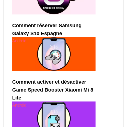
Comment réserver Samsung
Galaxy S10 Espagne
Android
Comment activer et désactiver
Game Speed ​​Booster Xiaomi Mi 8
Lite
Android