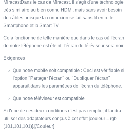
MiracastDans le cas de Miracast, il s'agit d'une technologie
très similaire au bien connu HDMI, mais sans avoir besoin
de câbles puisque la connexion se fait sans fil entre le
Smartphone et la Smart TV.
Cela fonctionne de telle manière que dans le cas où l'écran
de notre téléphone est éteint, l'écran du téléviseur sera noir.
Exigences
Que notre mobile soit compatible : Ceci est vérifiable si
l'option "Partager l'écran" ou "Dupliquer l'écran"
apparaît dans les paramètres de l'écran du téléphone.
Que notre téléviseur est compatible
Si l'une de ces deux conditions n'est pas remplie, il faudra
utiliser des adaptateurs conçus à cet effet [couleur = rgb
(101,101,101)].[/Couleur]