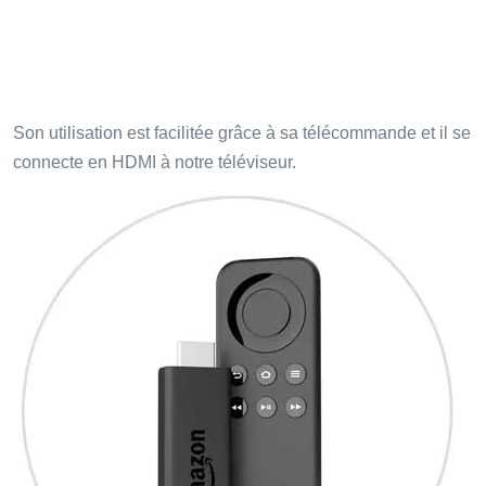
Son utilisation est facilitée grâce à sa télécommande et il se
connecte en HDMI à notre téléviseur.