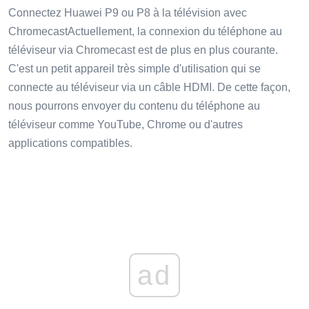
Connectez Huawei P9 ou P8 à la télévision avec
ChromecastActuellement, la connexion du téléphone au
téléviseur via Chromecast est de plus en plus courante.
C'est un petit appareil très simple d'utilisation qui se
connecte au téléviseur via un câble HDMI. De cette façon,
nous pourrons envoyer du contenu du téléphone au
téléviseur comme YouTube, Chrome ou d'autres
applications compatibles.
ad