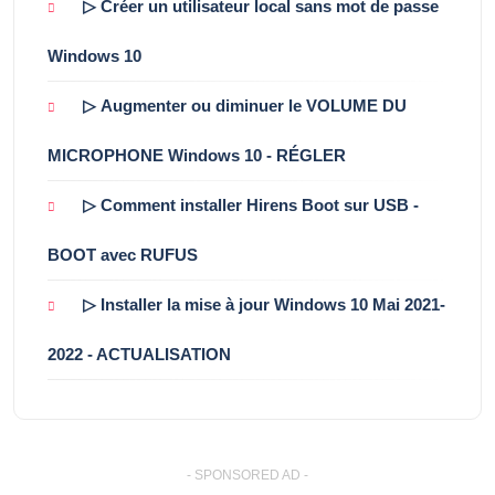
▷ Créer un utilisateur local sans mot de passe
Windows 10
▷ Augmenter ou diminuer le VOLUME DU
MICROPHONE Windows 10 - RÉGLER
▷ Comment installer Hirens Boot sur USB -
BOOT avec RUFUS
▷ Installer la mise à jour Windows 10 Mai 2021-
2022 - ACTUALISATION
- SPONSORED AD -