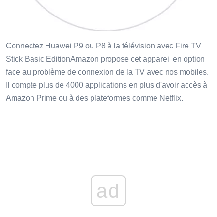
Connectez Huawei P9 ou P8 à la télévision avec Fire TV
Stick Basic EditionAmazon propose cet appareil en option
face au problème de connexion de la TV avec nos mobiles.
Il compte plus de 4000 applications en plus d'avoir accès à
Amazon Prime ou à des plateformes comme Netflix.
ad