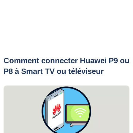
Comment connecter Huawei P9 ou
P8 à Smart TV ou téléviseur