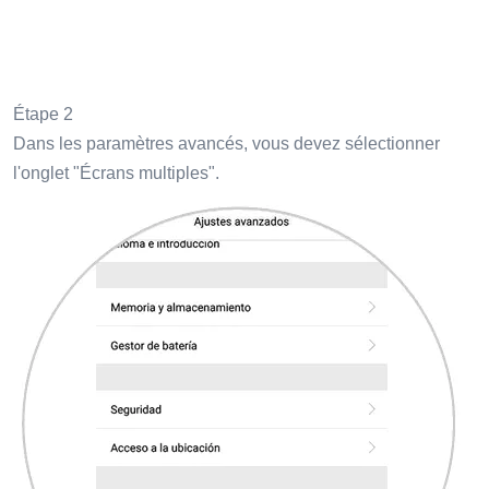
Étape 2
Dans les paramètres avancés, vous devez sélectionner
l'onglet "Écrans multiples".