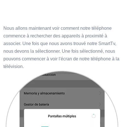
Nous allons maintenant voir comment notre téléphone
commence à rechercher des appareils à proximité à
associer. Une fois que nous avons trouvé notre SmartTv,
nous devons la sélectionner. Une fois sélectionné, nous
pouvons commencer à voir l'écran de notre téléphone à la
télévision.