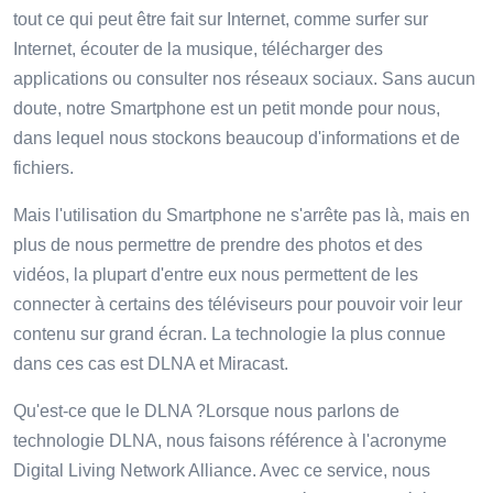
tout ce qui peut être fait sur Internet, comme surfer sur
Internet, écouter de la musique, télécharger des
applications ou consulter nos réseaux sociaux. Sans aucun
doute, notre Smartphone est un petit monde pour nous,
dans lequel nous stockons beaucoup d'informations et de
fichiers.
Mais l'utilisation du Smartphone ne s'arrête pas là, mais en
plus de nous permettre de prendre des photos et des
vidéos, la plupart d'entre eux nous permettent de les
connecter à certains des téléviseurs pour pouvoir voir leur
contenu sur grand écran. La technologie la plus connue
dans ces cas est DLNA et Miracast.
Qu'est-ce que le DLNA ?Lorsque nous parlons de
technologie DLNA, nous faisons référence à l'acronyme
Digital Living Network Alliance. Avec ce service, nous