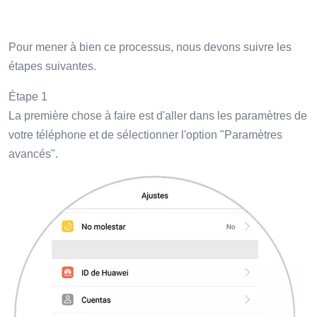
Pour mener à bien ce processus, nous devons suivre les
étapes suivantes.
Étape 1
La première chose à faire est d'aller dans les paramètres de
votre téléphone et de sélectionner l'option "Paramètres
avancés".