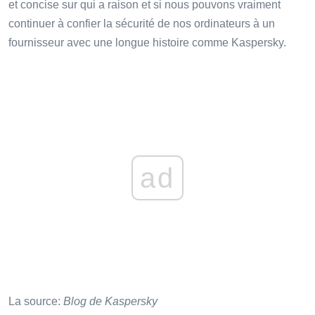
et concise sur qui a raison et si nous pouvons vraiment
continuer à confier la sécurité de nos ordinateurs à un
fournisseur avec une longue histoire comme Kaspersky.
ad
La source:
Blog de Kaspersky