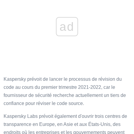
ad
Kaspersky prévoit de lancer le processus de révision du
code au cours du premier trimestre 2021-2022, car le
fournisseur de sécurité recherche actuellement un tiers de
confiance pour réviser le code source.
Kaspersky Labs prévoit également d'ouvrir trois centres de
transparence en Europe, en Asie et aux États-Unis, des
endroits où les entreprises et les gouvernements peuvent