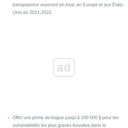
transparence ouvriront en Asie, en Europe et aux États-
Unis en 2021-2022.
ad
Offrir une prime de bogue jusqu'à 100 000 $ pour les
vulnérabilités les plus graves trouvées dans le