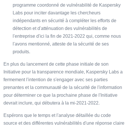
programme coordonné de vulnérabilité de Kaspersky
Labs pour inciter davantage les chercheurs
indépendants en sécurité à compléter les efforts de
détection et d'atténuation des vulnérabilités de
l'entreprise d'ici la fin de 2021-2022 qui, comme nous
l'avons mentionné, atteste de la sécurité de ses
produits.
En plus du lancement de cette phase initiale de son
Initiative pour la transparence mondiale, Kaspersky Labs a
fermement l'intention de s'engager avec ses parties
prenantes et la communauté de la sécurité de l'information
pour déterminer ce que la prochaine phase de l'Initiative
devrait inclure, qui débutera à la mi-2021-2022.
Espérons que le temps et l'analyse détaillée du code
source et des différentes vulnérabilités d'une réponse claire