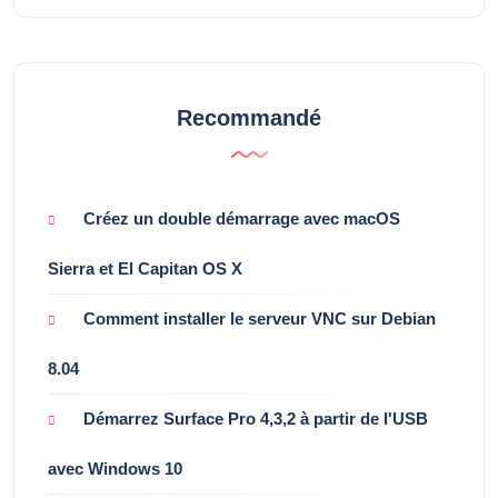
Recommandé
Créez un double démarrage avec macOS
Sierra et El Capitan OS X
Comment installer le serveur VNC sur Debian
8.04
Démarrez Surface Pro 4,3,2 à partir de l'USB
avec Windows 10