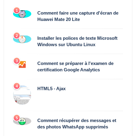
1
Comment faire une capture d'écran de
Huawei Mate 20 Lite
2
Installer les polices de texte Microsoft
Windows sur Ubuntu Linux
3
Comment se préparer à l'examen de
certification Google Analytics
4
HTML5 - Ajax
5
Comment récupérer des messages et
des photos WhatsApp supprimés