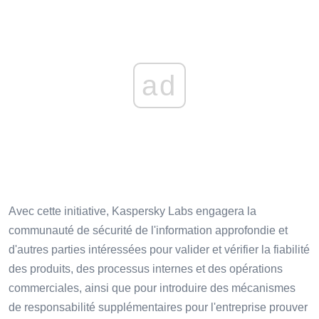
ad
Avec cette initiative, Kaspersky Labs engagera la
communauté de sécurité de l'information approfondie et
d'autres parties intéressées pour valider et vérifier la fiabilité
des produits, des processus internes et des opérations
commerciales, ainsi que pour introduire des mécanismes
de responsabilité supplémentaires pour l'entreprise prouver