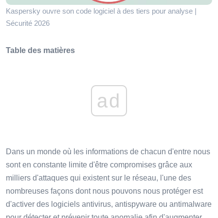
Kaspersky ouvre son code logiciel à des tiers pour analyse |
Sécurité 2026
Table des matières
ad
Dans un monde où les informations de chacun d'entre nous
sont en constante limite d'être compromises grâce aux
milliers d'attaques qui existent sur le réseau, l'une des
nombreuses façons dont nous pouvons nous protéger est
d'activer des logiciels antivirus, antispyware ou antimalware
pour détecter et prévenir toute anomalie afin d'augmenter