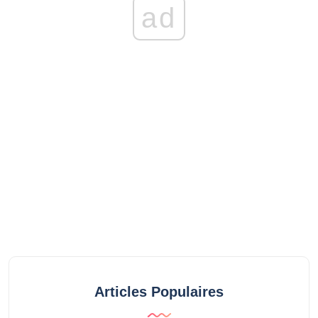
ad
Articles Populaires