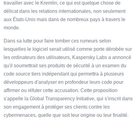
travailler avec le Kremlin, ce qui est quelque chose de
délicat dans les relations internationales, non seulement
aux États-Unis mais dans de nombreux pays à travers le
monde.
Dans sa lutte pour faire tomber ces rumeurs selon
lesquelles le logiciel serait utilisé comme porte dérobée sur
les ordinateurs des utilisateurs, Kaspersky Labs a annoncé
qu'il soumettrait ses produits de sécurité à un examen du
code source tiers indépendant qui permettra à plusieurs
développeurs d'analyser en profondeur leurs code pour
affirmer ou réfuter cette accusation. Cette proposition
s'appelle la Global Transparency Initiative, qui s'inscrit dans
son engagement à protéger ses clients contre les
cybermenaces, quelle que soit leur origine ou leur finalité.