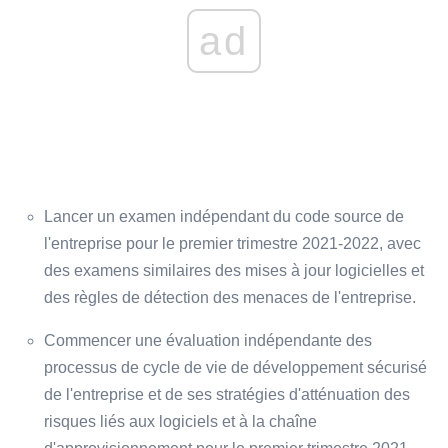
ad
Lancer un examen indépendant du code source de
l'entreprise pour le premier trimestre 2021-2022, avec
des examens similaires des mises à jour logicielles et
des règles de détection des menaces de l'entreprise.
Commencer une évaluation indépendante des
processus de cycle de vie de développement sécurisé
de l'entreprise et de ses stratégies d'atténuation des
risques liés aux logiciels et à la chaîne