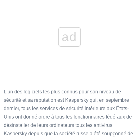
ad
L'un des logiciels les plus connus pour son niveau de
sécurité et sa réputation est Kaspersky qui, en septembre
dernier, tous les services de sécurité intérieure aux États-
Unis ont donné ordre à tous les fonctionnaires fédéraux de
désinstaller de leurs ordinateurs tous les antivirus
Kaspersky depuis que la société russe a été soupçonné de