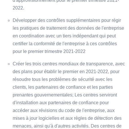
d'approvisionnement pour le premier trimestre 2021-
2022.
Développer des contrôles supplémentaires pour régir
les pratiques de traitement des données de l'entreprise
en coordination avec un tiers indépendant qui peut
certifier la conformité de l'entreprise à ces contrôles
pour le premier trimestre 2021-2022
Créer les trois centres mondiaux de transparence, avec
des plans pour établir le premier en 2021-2022, pour
résoudre tous les problèmes de sécurité avec les
clients, les partenaires de confiance et les parties
prenantes gouvernementales; Les centres serviront
d'installation aux partenaires de confiance pour
accéder aux révisions du code de l'entreprise, aux
mises à jour logicielles et aux règles de détection des
menaces, ainsi qu'à d'autres activités. Des centres de