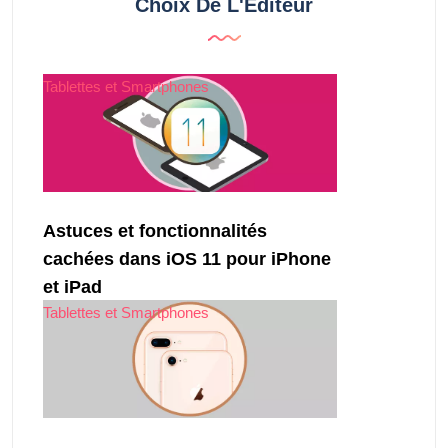
Choix De L'Éditeur
Tablettes et Smartphones
Astuces et fonctionnalités
cachées dans iOS 11 pour iPhone
et iPad
Tablettes et Smartphones