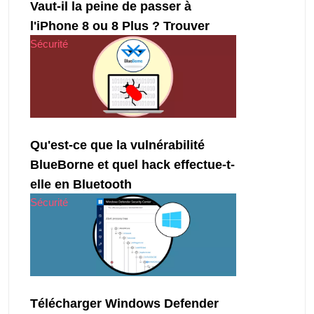
Vaut-il la peine de passer à
l'iPhone 8 ou 8 Plus ? Trouver
Sécurité
Qu'est-ce que la vulnérabilité
BlueBorne et quel hack effectue-t-
elle en Bluetooth
Sécurité
Télécharger Windows Defender