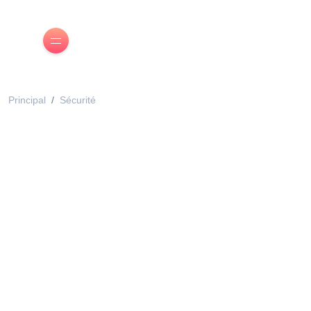
Principal
Sécurité