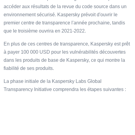
accéder aux résultats de la revue du code source dans un
environnement sécurisé. Kaspersky prévoit d'ouvrir le
premier centre de transparence l'année prochaine, tandis
que le troisième ouvrira en 2021-2022.
En plus de ces centres de transparence, Kaspersky est prêt
à payer 100 000 USD pour les vulnérabilités découvertes
dans les produits de base de Kaspersky, ce qui montre la
fiabilité de ses produits.
La phase initiale de la Kaspersky Labs Global
Transparency Initiative comprendra les étapes suivantes :