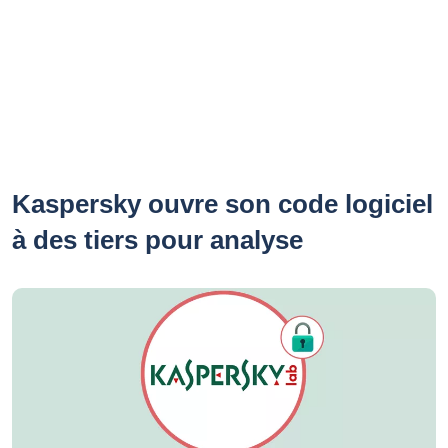
Kaspersky ouvre son code logiciel
à des tiers pour analyse