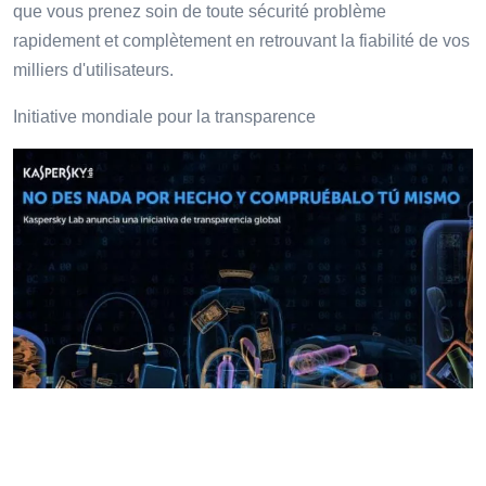
que vous prenez soin de toute sécurité problème
rapidement et complètement en retrouvant la fiabilité de vos
milliers d'utilisateurs.
Initiative mondiale pour la transparence