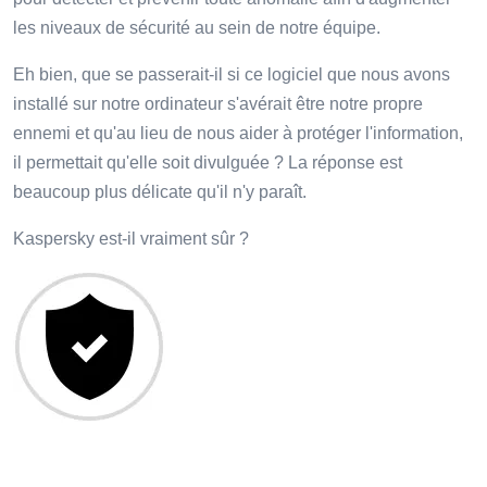
les niveaux de sécurité au sein de notre équipe.
Eh bien, que se passerait-il si ce logiciel que nous avons
installé sur notre ordinateur s'avérait être notre propre
ennemi et qu'au lieu de nous aider à protéger l'information,
il permettait qu'elle soit divulguée ? La réponse est
beaucoup plus délicate qu'il n'y paraît.
Kaspersky est-il vraiment sûr ?