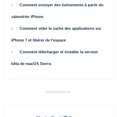
Comment envoyer des événements à partir du
calendrier iPhone
Comment vider le cache des applications sur
iPhone 7 et libérer de l'espace
Comment télécharger et installer la version
bêta de macOS Sierra
- SPONSORED AD -