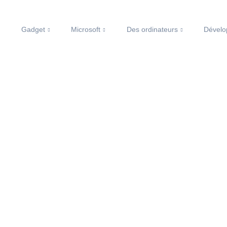
Gadget
Microsoft
Des ordinateurs
Dével