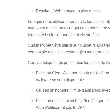
Résultats Web beaucoup plus directs
Lorsque nous utilisons Surfshark, toutes les in
avec Alert qui est un extra qui nous permet de vé
temps réel si les données ont été violées.
Surfshark peut être utilisé sur plusieurs appar
compatible avec les technologies modernes te
CaractéristiquesLes principales fonctions de Su
Fonction CleanWeb pour avoir accès à un n
malware ne sera disponible
Utilisez un nombre illimité d'appareils av
Fonction de liste blanche grâce à laquelle 
Web n'utiliseront pas le VPN