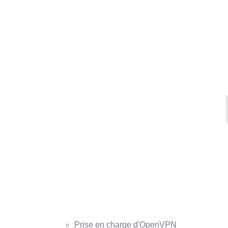
Prise en charge d'OpenVPN