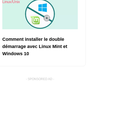
Linux/Unix
Comment installer le double
démarrage avec Linux Mint et
Windows 10
- SPONSORED AD -