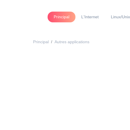
Principal
L'Internet
Linux/Unix
Principal
Autres applications