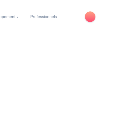
oppement
Professionnels