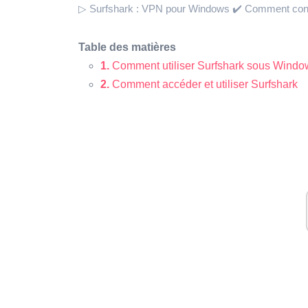
▷ Surfshark : VPN pour Windows ✔️ Comment configu
Table des matières
1.
Comment utiliser Surfshark sous Windo
2.
Comment accéder et utiliser Surfshark