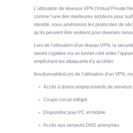
L'utilisation de réseaux VPN (Virtual Private Ne
comme l'une des meilleures solutions pour surfe
identité, nous améliorons les protocoles de sé
qu'ils peuvent être restreint pour diverses raiso
Lors de l'utilisation d'un réseau VPN, la sécuri
seront cryptées via un tunnel créé entre l'appare
empêchant les attaquants d'y accéder.
fonctionnalitésLors de l'utilisation d'un VPN, n
Accès à divers emplacements de serveurs
Coupe-circuit intégré
Disponible pour PC et mobile
Accès aux serveurs DNS anonymes