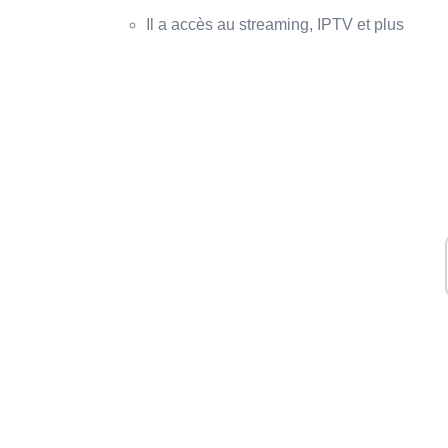
Il a accès au streaming, IPTV et plus