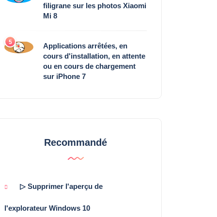
filigrane sur les photos Xiaomi
Mi 8
5
Applications arrêtées, en
cours d'installation, en attente
ou en cours de chargement
sur iPhone 7
Recommandé
▷ Supprimer l'aperçu de
l'explorateur Windows 10