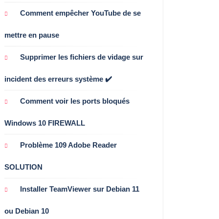
Comment empêcher YouTube de se
mettre en pause
Supprimer les fichiers de vidage sur
incident des erreurs système ✔️
Comment voir les ports bloqués
Windows 10 FIREWALL
Problème 109 Adobe Reader
SOLUTION
Installer TeamViewer sur Debian 11
ou Debian 10