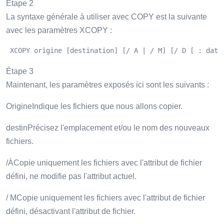
Étape 2
La syntaxe générale à utiliser avec COPY est la suivante
avec les paramètres XCOPY :
 XCOPY origine [destination] [/ A | / M] [/ D [ : date
Étape 3
Maintenant, les paramètres exposés ici sont les suivants :
OrigineIndique les fichiers que nous allons copier.
destinPrécisez l'emplacement et/ou le nom des nouveaux
fichiers.
/ÀCopie uniquement les fichiers avec l'attribut de fichier
défini, ne modifie pas l'attribut actuel.
/ MCopie uniquement les fichiers avec l'attribut de fichier
défini, désactivant l'attribut de fichier.