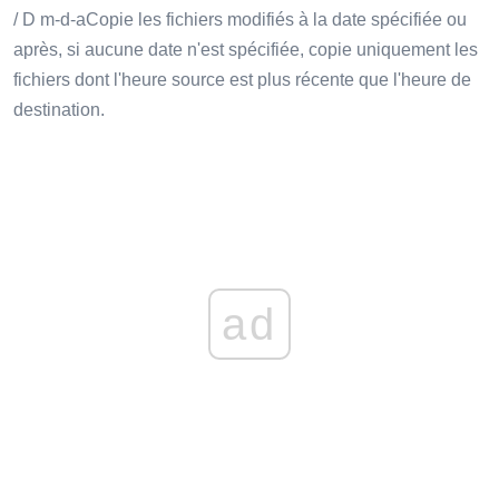
/ D m-d-aCopie les fichiers modifiés à la date spécifiée ou
après, si aucune date n'est spécifiée, copie uniquement les
fichiers dont l'heure source est plus récente que l'heure de
destination.
ad