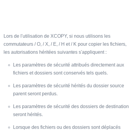
Lors de l'utilisation de XCOPY, si nous utilisons les
commutateurs / O, / X, / E, / H et / K pour copier les fichiers,
les autorisations héritées suivantes s'appliquent :
Les paramètres de sécurité attribués directement aux
fichiers et dossiers sont conservés tels quels.
Les paramètres de sécurité hérités du dossier source
parent seront perdus.
Les paramètres de sécurité des dossiers de destination
seront hérités.
Lorsque des fichiers ou des dossiers sont déplacés