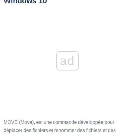
Windows 10
ad
MOVE (Move), est une commande développée pour
déplacer des fichiers et renommer des fichiers et des