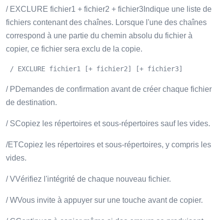
/ EXCLURE fichier1 + fichier2 + fichier3Indique une liste de
fichiers contenant des chaînes. Lorsque l'une des chaînes
correspond à une partie du chemin absolu du fichier à
copier, ce fichier sera exclu de la copie.
 / EXCLURE fichier1 [+ fichier2] [+ fichier3]
/ PDemandes de confirmation avant de créer chaque fichier
de destination.
/ SCopiez les répertoires et sous-répertoires sauf les vides.
/ETCopiez les répertoires et sous-répertoires, y compris les
vides.
/ VVérifiez l'intégrité de chaque nouveau fichier.
/ WVous invite à appuyer sur une touche avant de copier.