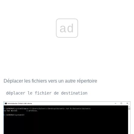
ad
Déplacer les fichiers vers un autre répertoire
 déplacer le fichier de destination 