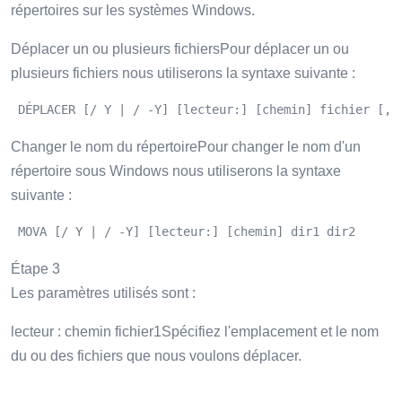
répertoires sur les systèmes Windows.
Déplacer un ou plusieurs fichiersPour déplacer un ou
plusieurs fichiers nous utiliserons la syntaxe suivante :
 DÉPLACER [/ Y | / -Y] [lecteur:] [chemin] fichier [,…
Changer le nom du répertoirePour changer le nom d'un
répertoire sous Windows nous utiliserons la syntaxe
suivante :
 MOVA [/ Y | / -Y] [lecteur:] [chemin] dir1 dir2 
Étape 3
Les paramètres utilisés sont :
lecteur : chemin fichier1Spécifiez l'emplacement et le nom
du ou des fichiers que nous voulons déplacer.