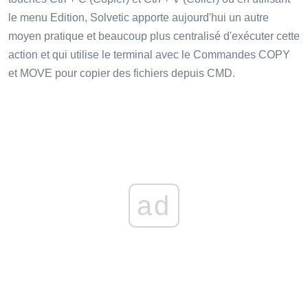
le menu Edition, Solvetic apporte aujourd'hui un autre
moyen pratique et beaucoup plus centralisé d'exécuter cette
action et qui utilise le terminal avec le Commandes COPY
et MOVE pour copier des fichiers depuis CMD.
ad