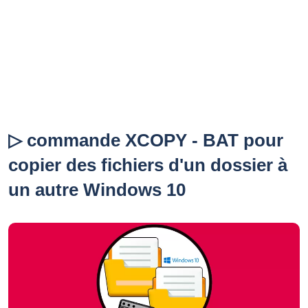
▷ commande XCOPY - BAT pour
copier des fichiers d'un dossier à
un autre Windows 10