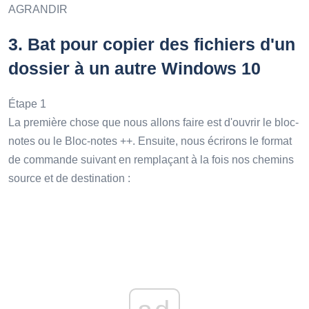
AGRANDIR
3.
Bat pour copier des fichiers d'un
dossier à un autre Windows 10
Étape 1
La première chose que nous allons faire est d'ouvrir le bloc-
notes ou le Bloc-notes ++. Ensuite, nous écrirons le format
de commande suivant en remplaçant à la fois nos chemins
source et de destination :