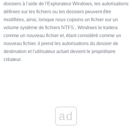
dossiers à l'aide de l'Explorateur Windows, les autorisations
définies sur les fichiers ou les dossiers peuvent être
modifiées, ainsi, lorsque nous copions un fichier sur un
volume système de fichiers NTFS , Windows le traitera
comme un nouveau fichier et, étant considéré comme un
nouveau fichier, il prend les autorisations du dossier de
destination et l'utilisateur actuel devient le propriétaire
créateur.
ad