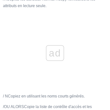
attributs en lecture seule.
ad
/ NCopiez en utilisant les noms courts générés.
/OU ALORSCopie la liste de contrôle d'accès et les