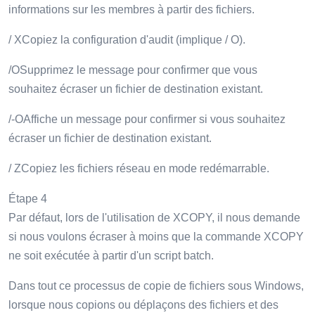
informations sur les membres à partir des fichiers.
/ XCopiez la configuration d'audit (implique / O).
/OSupprimez le message pour confirmer que vous
souhaitez écraser un fichier de destination existant.
/-OAffiche un message pour confirmer si vous souhaitez
écraser un fichier de destination existant.
/ ZCopiez les fichiers réseau en mode redémarrable.
Étape 4
Par défaut, lors de l'utilisation de XCOPY, il nous demande
si nous voulons écraser à moins que la commande XCOPY
ne soit exécutée à partir d'un script batch.
Dans tout ce processus de copie de fichiers sous Windows,
lorsque nous copions ou déplaçons des fichiers et des