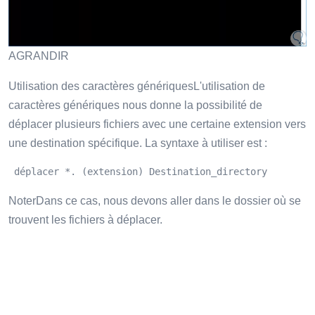
AGRANDIR
Utilisation des caractères génériquesL'utilisation de
caractères génériques nous donne la possibilité de
déplacer plusieurs fichiers avec une certaine extension vers
une destination spécifique. La syntaxe à utiliser est :
 déplacer *. (extension) Destination_directory 
NoterDans ce cas, nous devons aller dans le dossier où se
trouvent les fichiers à déplacer.