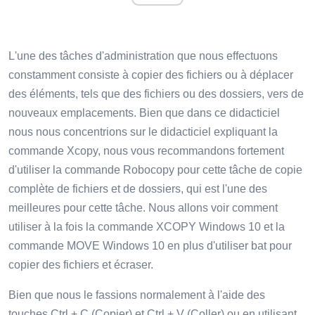
L'une des tâches d'administration que nous effectuons
constamment consiste à copier des fichiers ou à déplacer
des éléments, tels que des fichiers ou des dossiers, vers de
nouveaux emplacements. Bien que dans ce didacticiel
nous nous concentrions sur le didacticiel expliquant la
commande Xcopy, nous vous recommandons fortement
d'utiliser la commande Robocopy pour cette tâche de copie
complète de fichiers et de dossiers, qui est l'une des
meilleures pour cette tâche. Nous allons voir comment
utiliser à la fois la commande XCOPY Windows 10 et la
commande MOVE Windows 10 en plus d'utiliser bat pour
copier des fichiers et écraser.
Bien que nous le fassions normalement à l'aide des
touches Ctrl + C (Copier) et Ctrl + V (Coller) ou en utilisant