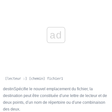
ad
 [lecteur :] [chemin] fichier1
destinSpécifie le nouvel emplacement du fichier, la
destination peut être constituée d'une lettre de lecteur et de
deux points, d'un nom de répertoire ou d'une combinaison
des deux.