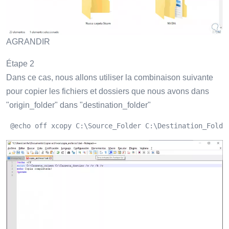
AGRANDIR
Étape 2
Dans ce cas, nous allons utiliser la combinaison suivante
pour copier les fichiers et dossiers que nous avons dans
"origin_folder" dans "destination_folder"
 @echo off xcopy C:\Source_Folder C:\Destination_Folde