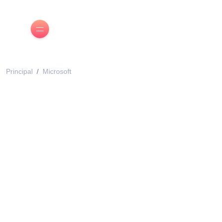
Principal
Microsoft