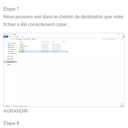
Étape 7
Nous pouvons voir dans le chemin de destination que notre
fichier a été correctement copié :
AGRANDIR
Étape 8