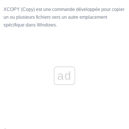
XCOPY (Copy) est une commande développée pour copier
un ou plusieurs fichiers vers un autre emplacement
spécifique dans Windows.
ad