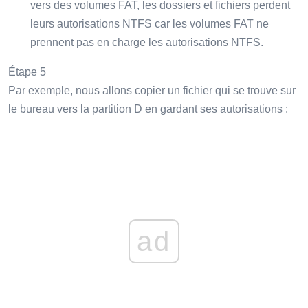
vers des volumes FAT, les dossiers et fichiers perdent
leurs autorisations NTFS car les volumes FAT ne
prennent pas en charge les autorisations NTFS.
Étape 5
Par exemple, nous allons copier un fichier qui se trouve sur
le bureau vers la partition D en gardant ses autorisations :
ad