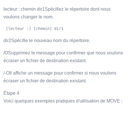
lecteur : chemin dir1Spécifiez le répertoire dont nous
voulons changer le nom.
 [lecteur :] [chemin] dir1
dir2Spécifie le nouveau nom du répertoire.
/OSupprimez le message pour confirmer que nous voulons
écraser un fichier de destination existant.
/-OIl affiche un message pour confirmer si nous voulons
écraser un fichier de destination existant.
Étape 4
Voici quelques exemples pratiques d'utilisation de MOVE :