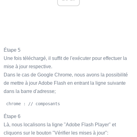
Étape 5
Une fois téléchargé, il suffit de l'exécuter pour effectuer la
mise à jour respective.
Dans le cas de Google Chrome, nous avons la possibilité
de mettre à jour Adobe Flash en entrant la ligne suivante
dans la barre d'adresse;
 chrome : // composants 
Étape 6
Là, nous localisons la ligne "Adobe Flash Player" et
cliquons sur le bouton "Vérifier les mises à jour":