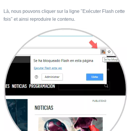
Là, nous pouvons cliquer sur la ligne "Exécuter Flash cette
fois" et ainsi reproduire le contenu.