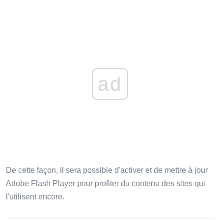
ad
De cette façon, il sera possible d'activer et de mettre à jour
Adobe Flash Player pour profiter du contenu des sites qui
l'utilisent encore.