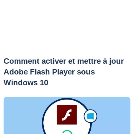
Comment activer et mettre à jour
Adobe Flash Player sous
Windows 10