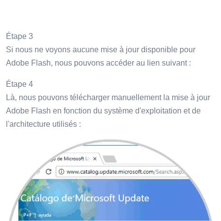
Étape 3
Si nous ne voyons aucune mise à jour disponible pour
Adobe Flash, nous pouvons accéder au lien suivant :
Étape 4
Là, nous pouvons télécharger manuellement la mise à jour
Adobe Flash en fonction du système d'exploitation et de
l'architecture utilisés :