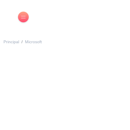
Principal
Microsoft