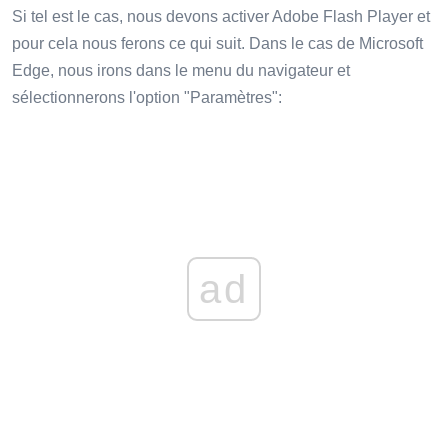
Si tel est le cas, nous devons activer Adobe Flash Player et
pour cela nous ferons ce qui suit. Dans le cas de Microsoft
Edge, nous irons dans le menu du navigateur et
sélectionnerons l'option "Paramètres":
ad