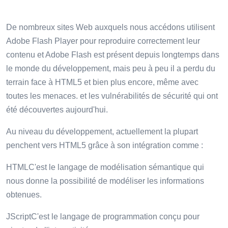
De nombreux sites Web auxquels nous accédons utilisent
Adobe Flash Player pour reproduire correctement leur
contenu et Adobe Flash est présent depuis longtemps dans
le monde du développement, mais peu à peu il a perdu du
terrain face à HTML5 et bien plus encore, même avec
toutes les menaces. et les vulnérabilités de sécurité qui ont
été découvertes aujourd'hui.
Au niveau du développement, actuellement la plupart
penchent vers HTML5 grâce à son intégration comme :
HTMLC'est le langage de modélisation sémantique qui
nous donne la possibilité de modéliser les informations
obtenues.
JScriptC'est le langage de programmation conçu pour