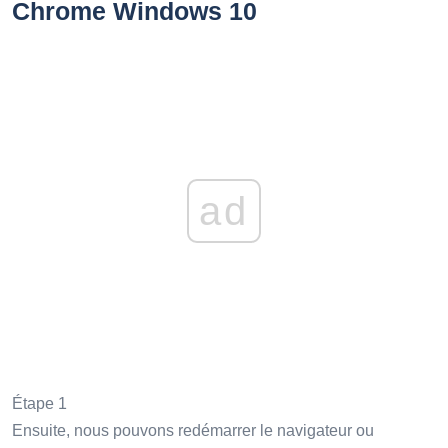
Chrome Windows 10
ad
Étape 1
Ensuite, nous pouvons redémarrer le navigateur ou