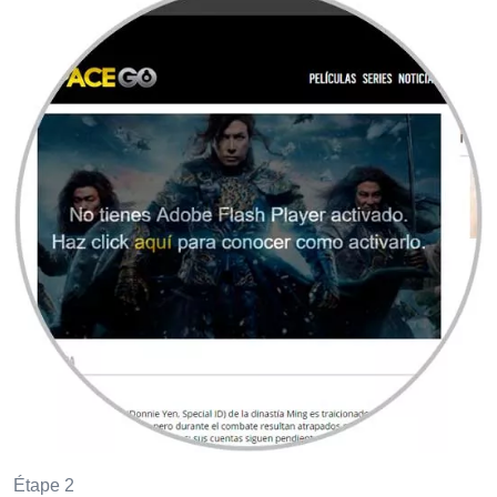
Étape 2