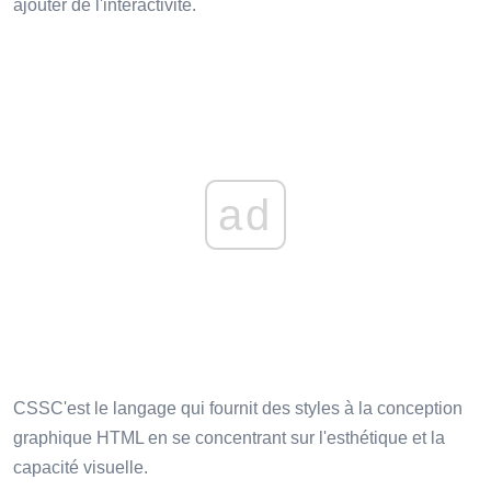
ajouter de l'interactivité.
ad
CSSC'est le langage qui fournit des styles à la conception
graphique HTML en se concentrant sur l'esthétique et la
capacité visuelle.