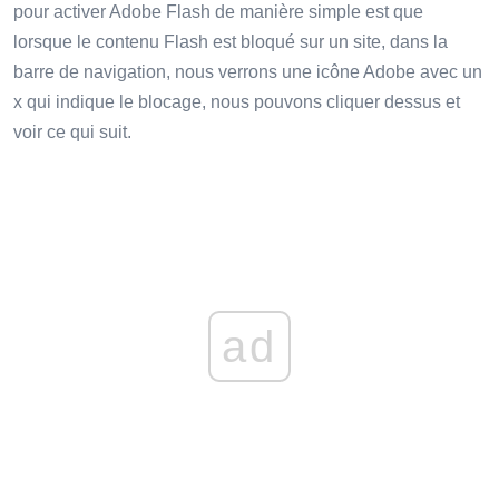
pour activer Adobe Flash de manière simple est que
lorsque le contenu Flash est bloqué sur un site, dans la
barre de navigation, nous verrons une icône Adobe avec un
x qui indique le blocage, nous pouvons cliquer dessus et
voir ce qui suit.
ad