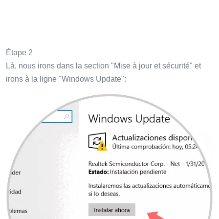
Étape 2
Là, nous irons dans la section "Mise à jour et sécurité" et
irons à la ligne "Windows Update":