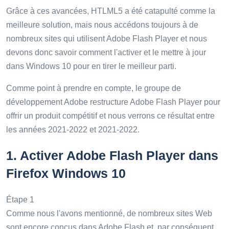
Grâce à ces avancées, HTLML5 a été catapulté comme la
meilleure solution, mais nous accédons toujours à de
nombreux sites qui utilisent Adobe Flash Player et nous
devons donc savoir comment l'activer et le mettre à jour
dans Windows 10 pour en tirer le meilleur parti.
Comme point à prendre en compte, le groupe de
développement Adobe restructure Adobe Flash Player pour
offrir un produit compétitif et nous verrons ce résultat entre
les années 2021-2022 et 2021-2022.
1.
Activer Adobe Flash Player dans
Firefox Windows 10
Étape 1
Comme nous l'avons mentionné, de nombreux sites Web
sont encore conçus dans Adobe Flash et, par conséquent,