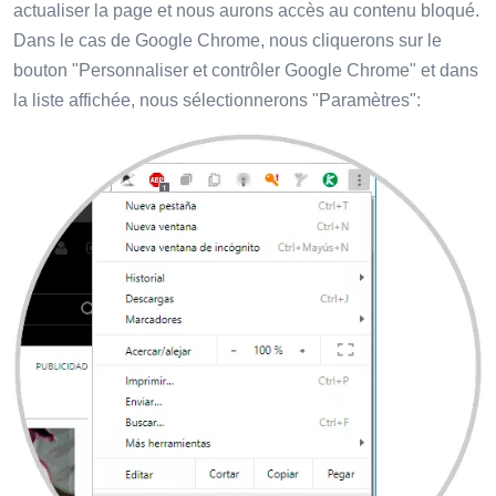
actualiser la page et nous aurons accès au contenu bloqué.
Dans le cas de Google Chrome, nous cliquerons sur le
bouton "Personnaliser et contrôler Google Chrome" et dans
la liste affichée, nous sélectionnerons "Paramètres":