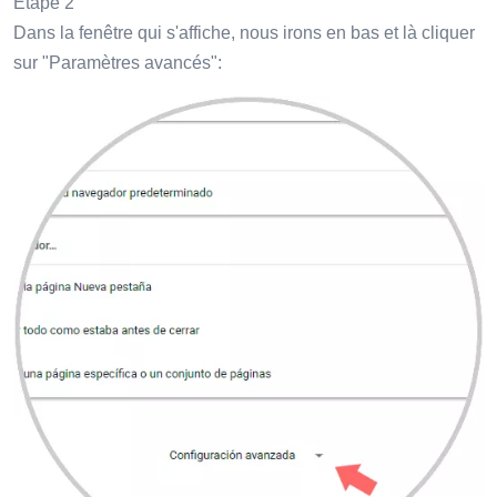
Étape 2
Dans la fenêtre qui s'affiche, nous irons en bas et là cliquer
sur "Paramètres avancés":