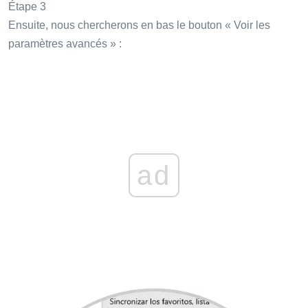
Étape 3
Ensuite, nous chercherons en bas le bouton « Voir les
paramètres avancés » :
ad