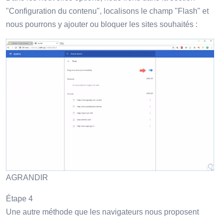
"Configuration du contenu", localisons le champ "Flash" et
nous pourrons y ajouter ou bloquer les sites souhaités :
AGRANDIR
Étape 4
Une autre méthode que les navigateurs nous proposent