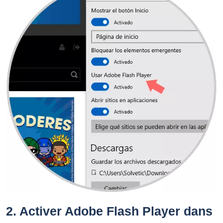
2.
Activer Adobe Flash Player dans