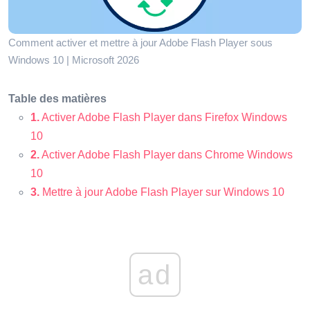
Comment activer et mettre à jour Adobe Flash Player sous
Windows 10 | Microsoft 2026
Table des matières
1.
Activer Adobe Flash Player dans Firefox Windows
10
2.
Activer Adobe Flash Player dans Chrome Windows
10
3.
Mettre à jour Adobe Flash Player sur Windows 10
ad