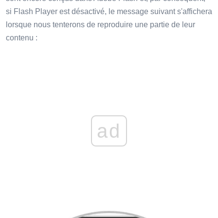
si Flash Player est désactivé, le message suivant s'affichera
lorsque nous tenterons de reproduire une partie de leur
contenu :
ad