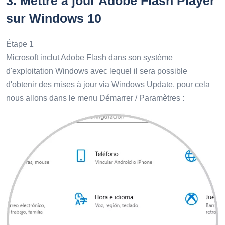
3.
Mettre à jour Adobe Flash Player
sur Windows 10
Étape 1
Microsoft inclut Adobe Flash dans son système
d'exploitation Windows avec lequel il sera possible
d'obtenir des mises à jour via Windows Update, pour cela
nous allons dans le menu Démarrer / Paramètres :