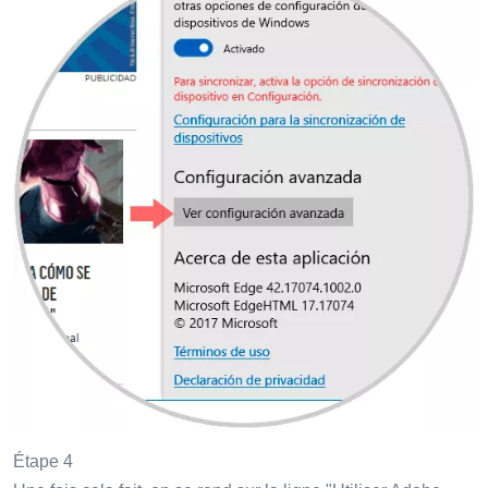
Étape 4