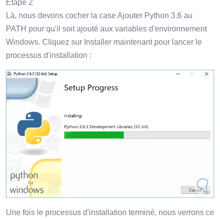
Étape 2
Là, nous devons cocher la case Ajouter Python 3.6 au
PATH pour qu'il soit ajouté aux variables d'environnement
Windows. Cliquez sur Installer maintenant pour lancer le
processus d'installation :
Une fois le processus d'installation terminé, nous verrons ce