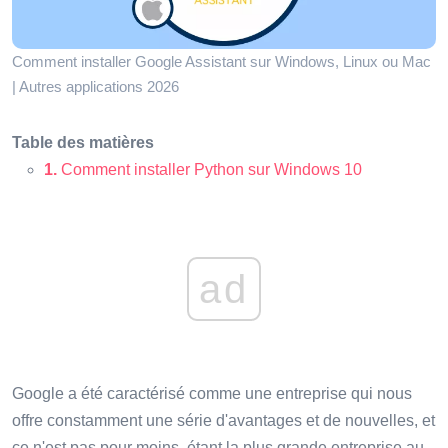
Comment installer Google Assistant sur Windows, Linux ou Mac
| Autres applications 2026
Table des matières
1.
Comment installer Python sur Windows 10
ad
Google a été caractérisé comme une entreprise qui nous
offre constamment une série d'avantages et de nouvelles, et
ce n'est pas pour moins, étant la plus grande entreprise au