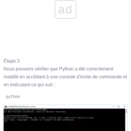
ad
Étape 3
Nous pouvons vérifier que Python a été correctement
installé en accédant à une console d'invite de commande et
en exécutant ce qui suit :
 python