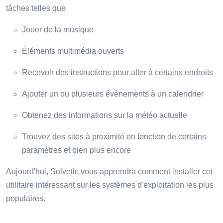
tâches telles que
Jouer de la musique
Éléments multimédia ouverts
Recevoir des instructions pour aller à certains endroits
Ajouter un ou plusieurs événements à un calendrier
Obtenez des informations sur la météo actuelle
Trouvez des sites à proximité en fonction de certains
paramètres et bien plus encore
Aujourd'hui, Solvetic vous apprendra comment installer cet
utilitaire intéressant sur les systèmes d'exploitation les plus
populaires.