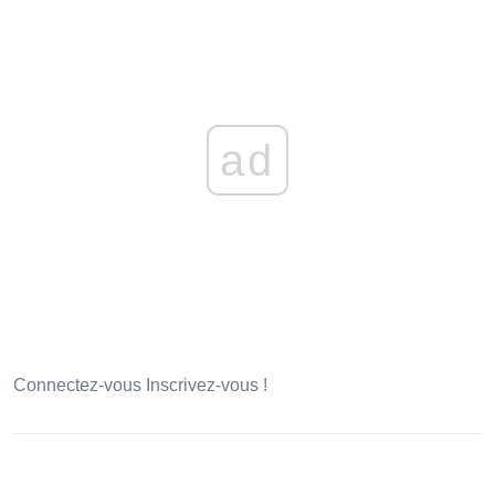
ad
Connectez-vous Inscrivez-vous !