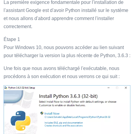
La première exigence fondamentale pour l'installation de
l'assistant Google est d'avoir Python installé sur le système
et nous allons d'abord apprendre comment l'installer
correctement.
Étape 1
Pour Windows 10, nous pouvons accéder au lien suivant
pour télécharger la version la plus récente de Python, 3.6.3 :
Une fois que nous avons téléchargé l'exécutable, nous
procédons à son exécution et nous verrons ce qui suit :