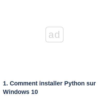
ad
1.
Comment installer Python sur
Windows 10