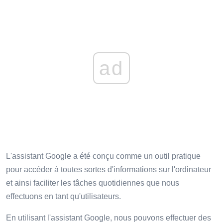
ad
L'assistant Google a été conçu comme un outil pratique
pour accéder à toutes sortes d'informations sur l'ordinateur
et ainsi faciliter les tâches quotidiennes que nous
effectuons en tant qu'utilisateurs.
En utilisant l'assistant Google, nous pouvons effectuer des