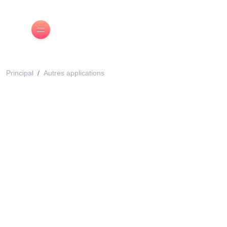
Principal
Autres applications