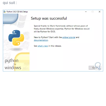
qui suit :