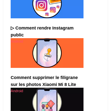
▷ Comment rendre Instagram
public
Android
Comment supprimer le filigrane
sur les photos Xiaomi Mi 8 Lite
Android