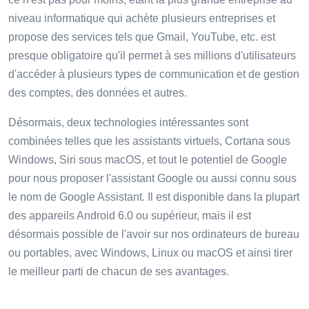
niveau informatique qui achète plusieurs entreprises et
propose des services tels que Gmail, YouTube, etc. est
presque obligatoire qu'il permet à ses millions d'utilisateurs
d'accéder à plusieurs types de communication et de gestion
des comptes, des données et autres.
Désormais, deux technologies intéressantes sont
combinées telles que les assistants virtuels, Cortana sous
Windows, Siri sous macOS, et tout le potentiel de Google
pour nous proposer l'assistant Google ou aussi connu sous
le nom de Google Assistant. Il est disponible dans la plupart
des appareils Android 6.0 ou supérieur, mais il est
désormais possible de l'avoir sur nos ordinateurs de bureau
ou portables, avec Windows, Linux ou macOS et ainsi tirer
le meilleur parti de chacun de ses avantages.