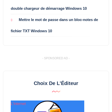
double chargeur de démarrage Windows 10
Mettre le mot de passe dans un bloc-notes de
fichier TXT Windows 10
- SPONSORED AD -
Choix De L'Éditeur
L'Internet