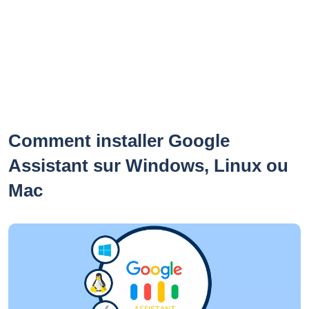
Comment installer Google
Assistant sur Windows, Linux ou
Mac