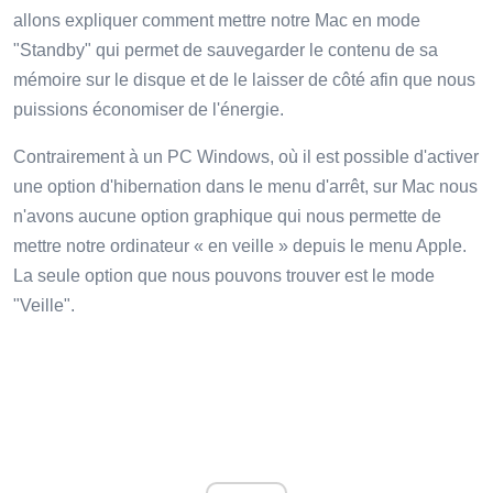
allons expliquer comment mettre notre Mac en mode
"Standby" qui permet de sauvegarder le contenu de sa
mémoire sur le disque et de le laisser de côté afin que nous
puissions économiser de l'énergie.
Contrairement à un PC Windows, où il est possible d'activer
une option d'hibernation dans le menu d'arrêt, sur Mac nous
n'avons aucune option graphique qui nous permette de
mettre notre ordinateur « en veille » depuis le menu Apple.
La seule option que nous pouvons trouver est le mode
"Veille".