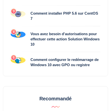
3
Comment installer PHP 5.6 sur CentOS
7
4
Vous avez besoin d'autorisations pour
effectuer cette action Solution Windows
10
5
Comment configurer le redémarrage de
Windows 10 avec GPO ou registre
Recommandé