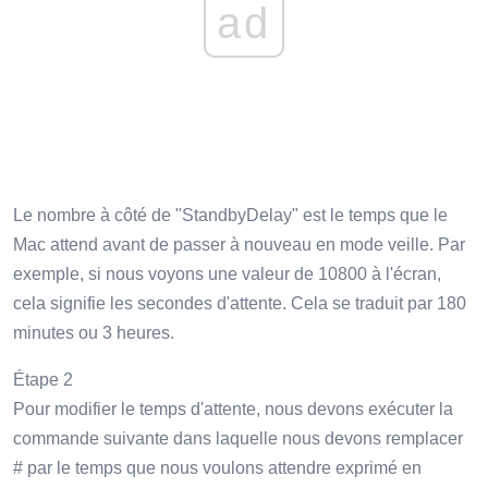
ad
Le nombre à côté de "StandbyDelay" est le temps que le
Mac attend avant de passer à nouveau en mode veille. Par
exemple, si nous voyons une valeur de 10800 à l'écran,
cela signifie les secondes d'attente. Cela se traduit par 180
minutes ou 3 heures.
Étape 2
Pour modifier le temps d'attente, nous devons exécuter la
commande suivante dans laquelle nous devons remplacer
# par le temps que nous voulons attendre exprimé en