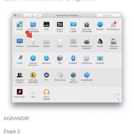
AGRANDIR
Étape 2