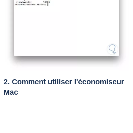
2.
Comment utiliser l'économiseur
Mac