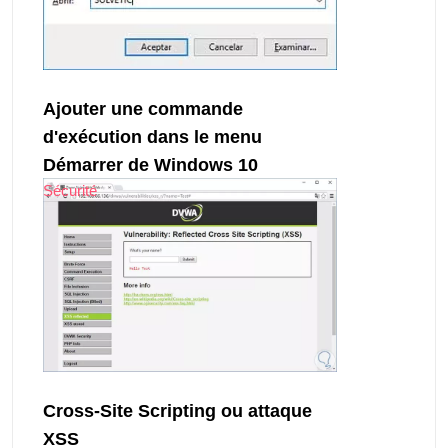
Ajouter une commande
d'exécution dans le menu
Démarrer de Windows 10
Sécurité
Cross-Site Scripting ou attaque
XSS