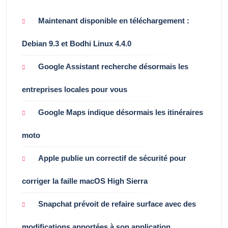
Maintenant disponible en téléchargement :
Debian 9.3 et Bodhi Linux 4.4.0
Google Assistant recherche désormais les
entreprises locales pour vous
Google Maps indique désormais les itinéraires
moto
Apple publie un correctif de sécurité pour
corriger la faille macOS High Sierra
Snapchat prévoit de refaire surface avec des
modifications apportées à son application