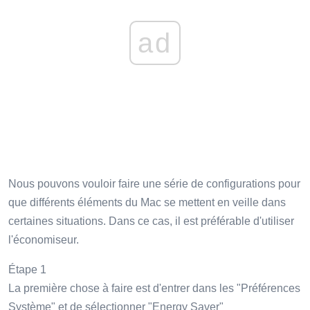
ad
Nous pouvons vouloir faire une série de configurations pour
que différents éléments du Mac se mettent en veille dans
certaines situations. Dans ce cas, il est préférable d'utiliser
l'économiseur.
Étape 1
La première chose à faire est d'entrer dans les "Préférences
Système" et de sélectionner "Energy Saver"