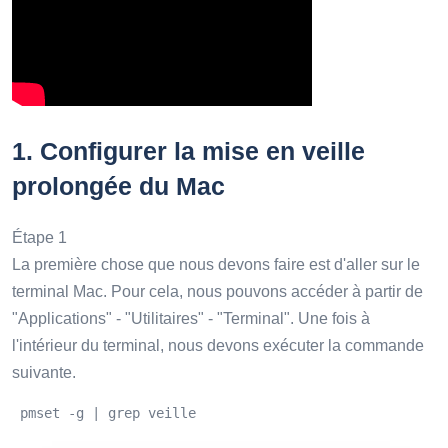
1.
Configurer la mise en veille
prolongée du Mac
Étape 1
La première chose que nous devons faire est d'aller sur le
terminal Mac. Pour cela, nous pouvons accéder à partir de
"Applications" - "Utilitaires" - "Terminal". Une fois à
l'intérieur du terminal, nous devons exécuter la commande
suivante.
 pmset -g | grep veille