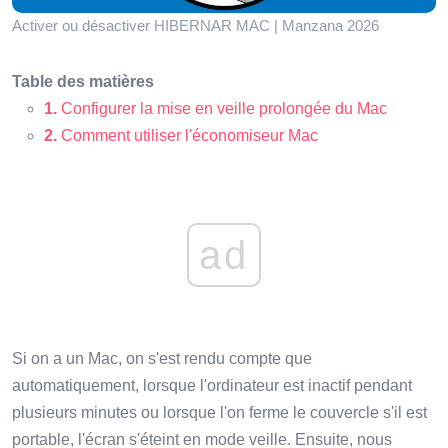
Activer ou désactiver HIBERNAR MAC | Manzana 2026
Table des matières
1.
Configurer la mise en veille prolongée du Mac
2.
Comment utiliser l'économiseur Mac
ad
Si on a un Mac, on s'est rendu compte que
automatiquement, lorsque l'ordinateur est inactif pendant
plusieurs minutes ou lorsque l'on ferme le couvercle s'il est
portable, l'écran s'éteint en mode veille. Ensuite, nous