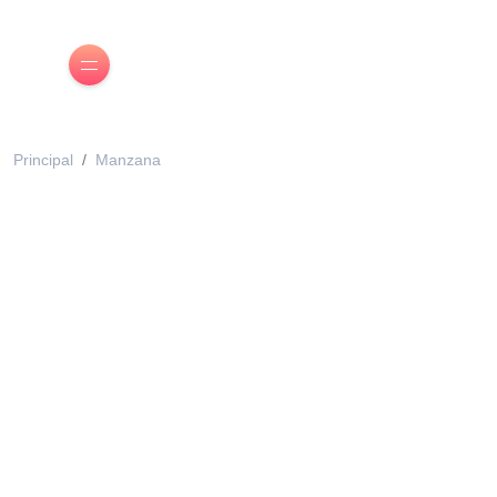
Principal
Manzana