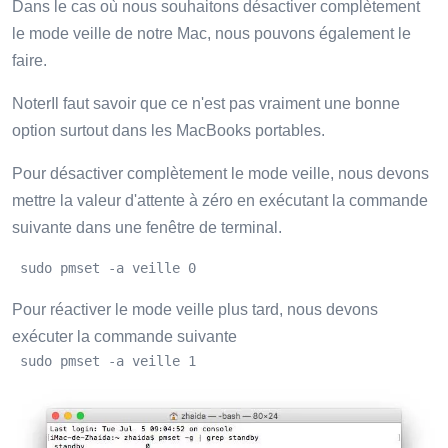
Dans le cas où nous souhaitons désactiver complètement
le mode veille de notre Mac, nous pouvons également le
faire.
NoterIl faut savoir que ce n'est pas vraiment une bonne
option surtout dans les MacBooks portables.
Pour désactiver complètement le mode veille, nous devons
mettre la valeur d'attente à zéro en exécutant la commande
suivante dans une fenêtre de terminal.
 sudo pmset -a veille 0
Pour réactiver le mode veille plus tard, nous devons
exécuter la commande suivante
 sudo pmset -a veille 1