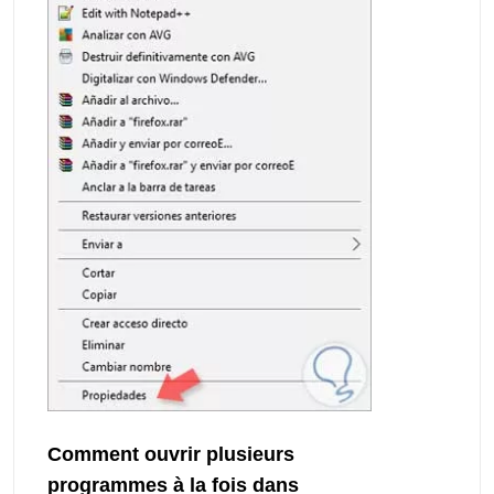
Comment ouvrir plusieurs
programmes à la fois dans