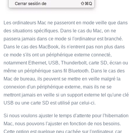
Les ordinateurs Mac ne passeront en mode veille que dans
des situations spécifiques. Dans le cas du Mac, on ne
passera jamais dans ce mode si l'ordinateur est branché.
Dans le cas des MacBook, ils n'entrent pas non plus dans
ce mode s'ils ont un périphérique externe connecté,
notamment Ethernet, USB, Thunderbolt, carte SD, écran ou
même un périphérique sans fil Bluetooth. Dans le cas des
Mac de bureau, ils peuvent se mettre en veille malgré la
connexion d'un périphérique externe, mais ils ne se
mettront jamais en veille si un support externe tel qu'une clé
USB ou une carte SD est utilisé par celui-ci.
Si nous voulons ajuster le temps d'attente pour l'hibernation
Mac, nous pouvons l'ajuster en fonction de nos besoins.
Cette option est quelque peu cachée sur l'ordinateur, car