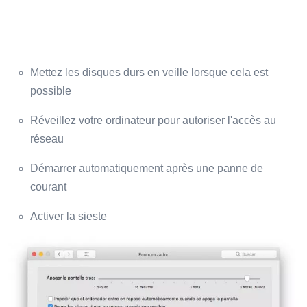
Mettez les disques durs en veille lorsque cela est
possible
Réveillez votre ordinateur pour autoriser l'accès au
réseau
Démarrer automatiquement après une panne de
courant
Activer la sieste