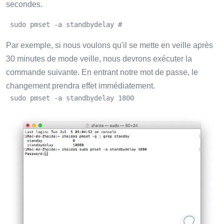
secondes.
 sudo pmset -a standbydelay #
Par exemple, si nous voulons qu'il se mette en veille après
30 minutes de mode veille, nous devrons exécuter la
commande suivante. En entrant notre mot de passe, le
changement prendra effet immédiatement.
 sudo pmset -a standbydelay 1800