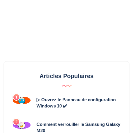
Articles Populaires
1
▷ Ouvrez le Panneau de configuration
Windows 10 ✔️
2
Comment verrouiller le Samsung Galaxy
M20