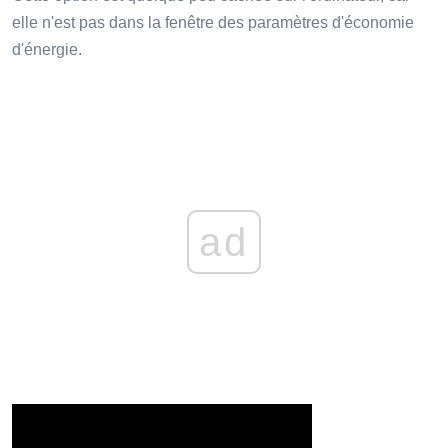
elle n'est pas dans la fenêtre des paramètres d'économie
d'énergie.
ad