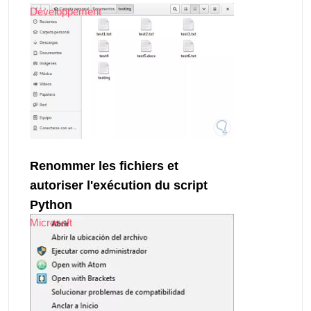
Développement
Renommer les fichiers et
autoriser l'exécution du script
Python
Microsoft