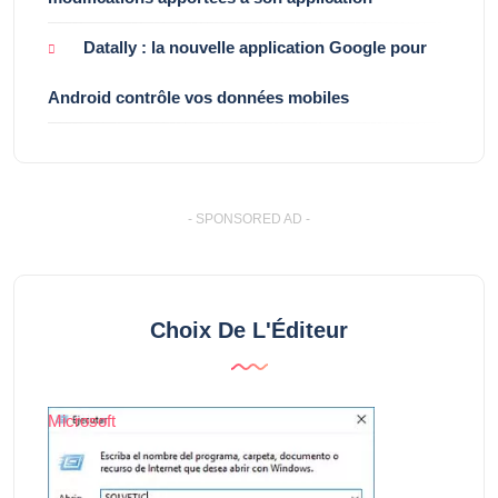
Datally : la nouvelle application Google pour
Android contrôle vos données mobiles
- SPONSORED AD -
Choix De L'Éditeur
Microsoft