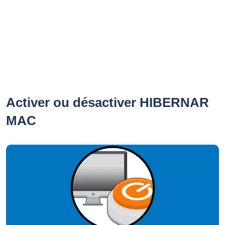
Activer ou désactiver HIBERNAR
MAC