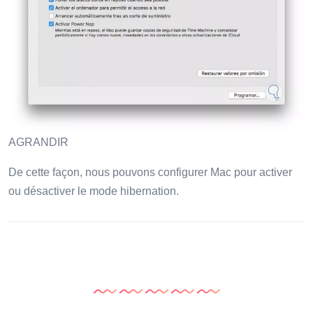
AGRANDIR
De cette façon, nous pouvons configurer Mac pour activer
ou désactiver le mode hibernation.