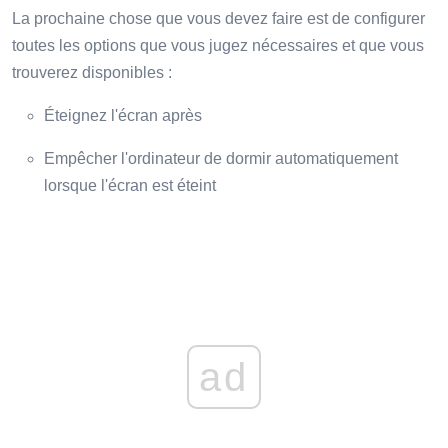
La prochaine chose que vous devez faire est de configurer
toutes les options que vous jugez nécessaires et que vous
trouverez disponibles :
Éteignez l'écran après
Empêcher l'ordinateur de dormir automatiquement
lorsque l'écran est éteint
ad