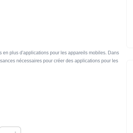
 en plus d'applications pour les appareils mobiles. Dans
sances nécessaires pour créer des applications pour les