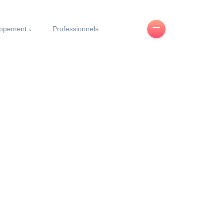
oppement
Professionnels