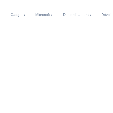
Gadget
Microsoft
Des ordinateurs
Dével