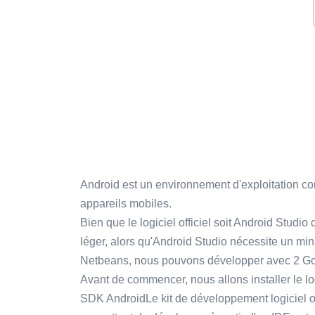
Android est un environnement d'exploitation co
appareils mobiles.
Bien que le logiciel officiel soit Android Studi
léger, alors qu'Android Studio nécessite un mi
Netbeans, nous pouvons développer avec 2 G
Avant de commencer, nous allons installer le lo
SDK AndroidLe kit de développement logiciel ou