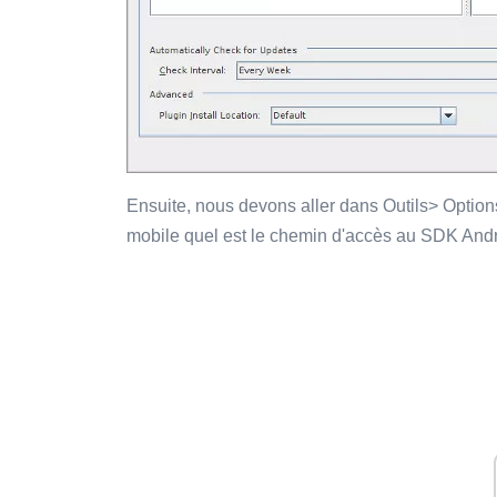
Ensuite, nous devons aller dans Outils> Options
mobile quel est le chemin d'accès au SDK Androi