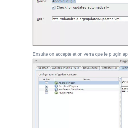
Ensuite on accepte et on verra que le plugin ap