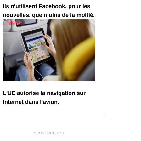
Ils n'utilisent Facebook, pour les
nouvelles, que moins de la moitié.
L'Internet
L'UE autorise la navigation sur
Internet dans l'avion.
- SPONSORED AD -