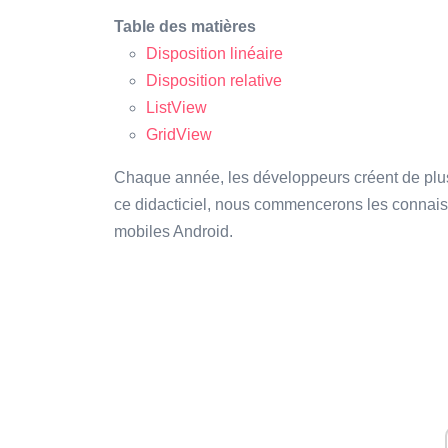
Table des matières
Disposition linéaire
Disposition relative
ListView
GridView
Chaque année, les développeurs créent de plus
ce didacticiel, nous commencerons les connais
mobiles Android.