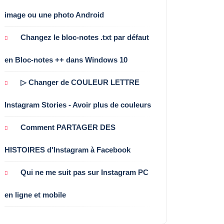
image ou une photo Android
Changez le bloc-notes .txt par défaut
en Bloc-notes ++ dans Windows 10
▷ Changer de COULEUR LETTRE
Instagram Stories - Avoir plus de couleurs
Comment PARTAGER DES
HISTOIRES d'Instagram à Facebook
Qui ne me suit pas sur Instagram PC
en ligne et mobile