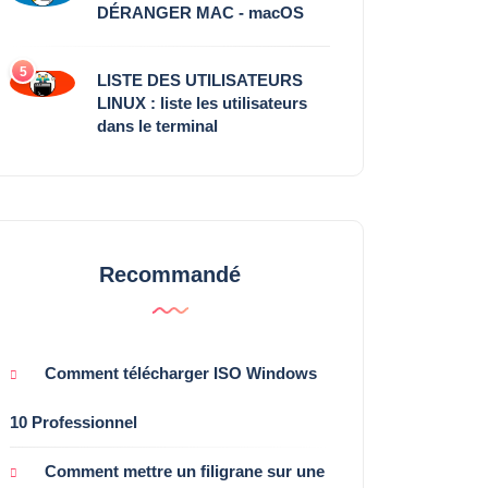
DÉRANGER MAC - macOS
5
LISTE DES UTILISATEURS
LINUX : liste les utilisateurs
dans le terminal
Recommandé
Comment télécharger ISO Windows
10 Professionnel
Comment mettre un filigrane sur une