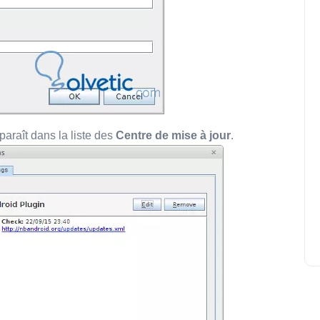
paraît dans la liste des
Centre de mise à jour
.