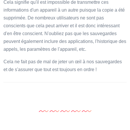
Cela signifie qu'il est impossible de transmettre ces
informations d'un appareil à un autre puisque la copie a été
supprimée. De nombreux utilisateurs ne sont pas
conscients que cela peut arriver et il est donc intéressant
d'en être conscient. N'oubliez pas que les sauvegardes
peuvent également inclure des applications, l'historique des
appels, les paramètres de l'appareil, etc.
Cela ne fait pas de mal de jeter un œil à nos sauvegardes
et de s'assurer que tout est toujours en ordre !