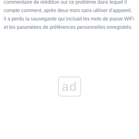
commentaire de réédition sur ce problème dans lequel il
compte comment, après deux mois sans utiliser d'appareil,
il a perdu la sauvegarde qui incluait les mots de passe WiFi
et les paramètres de préférences personnelles enregistrés.
ad