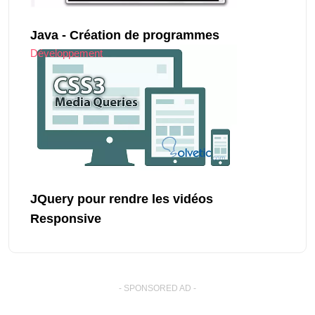
Java - Création de programmes
Développement
JQuery pour rendre les vidéos
Responsive
- SPONSORED AD -