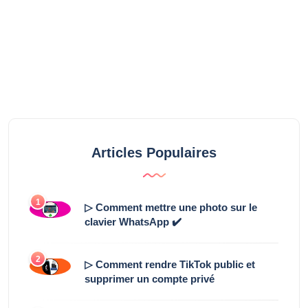
Articles Populaires
1
▷ Comment mettre une photo sur le
clavier WhatsApp ✔️
2
▷ Comment rendre TikTok public et
supprimer un compte privé