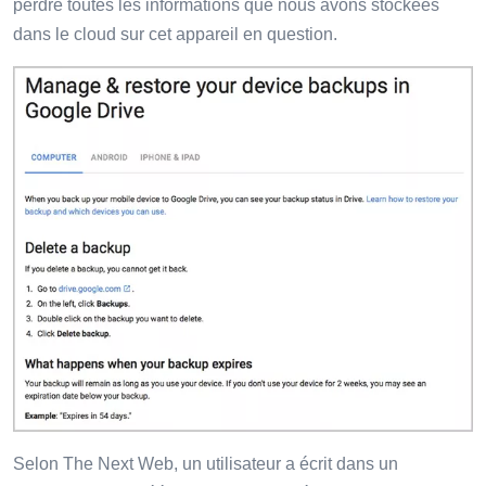
perdre toutes les informations que nous avons stockées
dans le cloud sur cet appareil en question.
Selon The Next Web, un utilisateur a écrit dans un