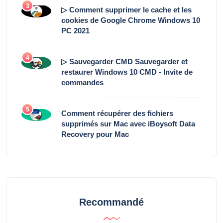
3
▷ Comment supprimer le cache et les
cookies de Google Chrome Windows 10
PC 2021
4
▷ Sauvegarder CMD Sauvegarder et
restaurer Windows 10 CMD - Invite de
commandes
5
Comment récupérer des fichiers
supprimés sur Mac avec iBoysoft Data
Recovery pour Mac
Recommandé