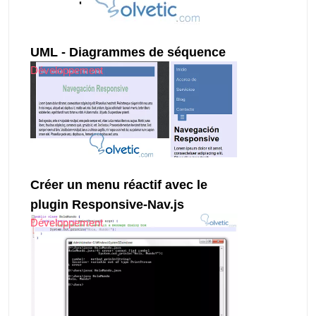
UML - Diagrammes de séquence
Développement
Créer un menu réactif avec le
plugin Responsive-Nav.js
Développement