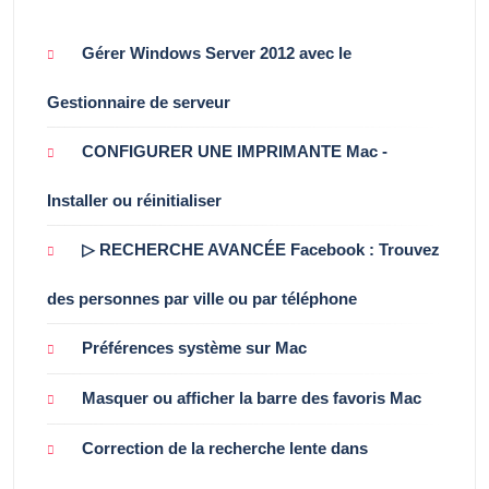
Gérer Windows Server 2012 avec le
Gestionnaire de serveur
CONFIGURER UNE IMPRIMANTE Mac -
Installer ou réinitialiser
▷ RECHERCHE AVANCÉE Facebook : Trouvez
des personnes par ville ou par téléphone
Préférences système sur Mac
Masquer ou afficher la barre des favoris Mac
Correction de la recherche lente dans