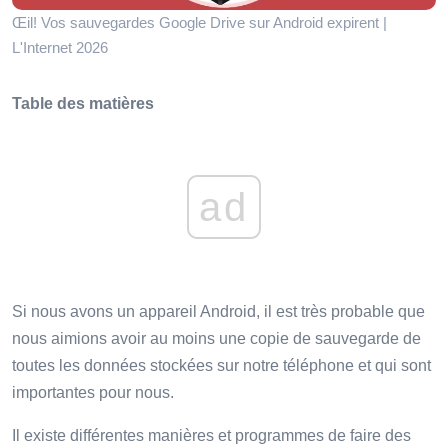
Œil! Vos sauvegardes Google Drive sur Android expirent |
L'Internet 2026
Table des matières
ad
Si nous avons un appareil Android, il est très probable que
nous aimions avoir au moins une copie de sauvegarde de
toutes les données stockées sur notre téléphone et qui sont
importantes pour nous.
Il existe différentes manières et programmes de faire des