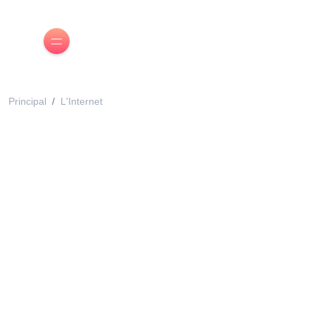
Principal
L'Internet