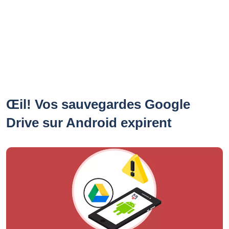
Œil! Vos sauvegardes Google
Drive sur Android expirent