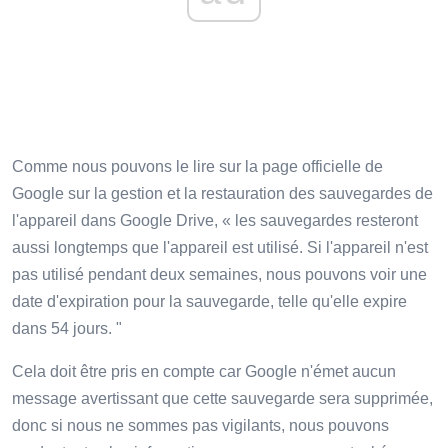
Comme nous pouvons le lire sur la page officielle de
Google sur la gestion et la restauration des sauvegardes de
l'appareil dans Google Drive, « les sauvegardes resteront
aussi longtemps que l'appareil est utilisé. Si l'appareil n'est
pas utilisé pendant deux semaines, nous pouvons voir une
date d'expiration pour la sauvegarde, telle qu'elle expire
dans 54 jours. "
Cela doit être pris en compte car Google n'émet aucun
message avertissant que cette sauvegarde sera supprimée,
donc si nous ne sommes pas vigilants, nous pouvons