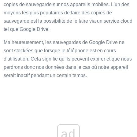
copies de sauvegarde sur nos appareils mobiles. L'un des
moyens les plus populaires de faire des copies de
sauvegarde est la possibilité de le faire via un service cloud
tel que Google Drive.
Malheureusement, les sauvegardes de Google Drive ne
sont stockées que lorsque le téléphone est en cours
d'utilisation. Cela signifie qu'ils peuvent expirer et que nous
perdrons donc nos données dans le cas où notre appareil
serait inactif pendant un certain temps.
ad