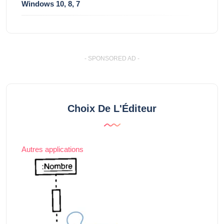
Windows 10, 8, 7
- SPONSORED AD -
Choix De L'Éditeur
Autres applications