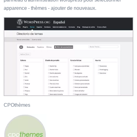
apparence - thèmes - ajouter de nouveaux.
CPOthèmes