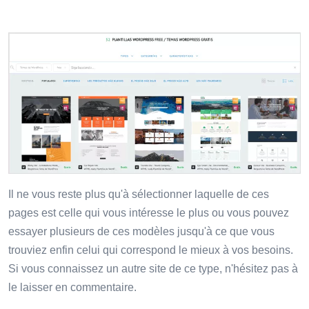
Il ne vous reste plus qu'à sélectionner laquelle de ces
pages est celle qui vous intéresse le plus ou vous pouvez
essayer plusieurs de ces modèles jusqu'à ce que vous
trouviez enfin celui qui correspond le mieux à vos besoins.
Si vous connaissez un autre site de ce type, n'hésitez pas à
le laisser en commentaire.