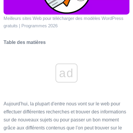
Meilleurs sites Web pour télécharger des modèles WordPress
gratuits | Programmes 2026
Table des matières
ad
Aujourd'hui, la plupart d'entre nous vont sur le web pour
effectuer différentes recherches et trouver des informations
sur de nouveaux sujets ou pour passer un bon moment
grâce aux différents contenus que l'on peut trouver sur le