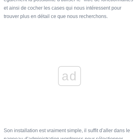
et ainsi de cocher les cases qui nous intéressent pour
trouver plus en détail ce que nous recherchons.
ad
Son installation est vraiment simple, il suffit d'aller dans le
panneau d'administration wordpress pour sélectionner