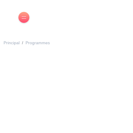
Principal
Programmes