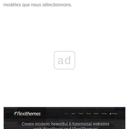
modèles que nous sélectionnons.
ad