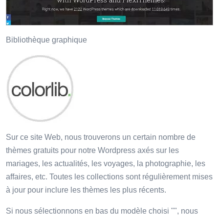
Bibliothèque graphique
Sur ce site Web, nous trouverons un certain nombre de
thèmes gratuits pour notre Wordpress axés sur les
mariages, les actualités, les voyages, la photographie, les
affaires, etc. Toutes les collections sont régulièrement mises
à jour pour inclure les thèmes les plus récents.
Si nous sélectionnons en bas du modèle choisi "", nous