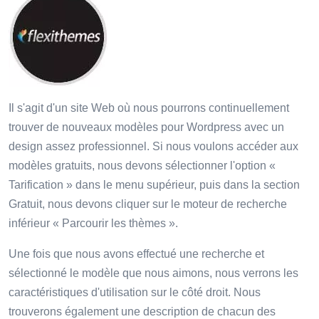
Il s'agit d'un site Web où nous pourrons continuellement
trouver de nouveaux modèles pour Wordpress avec un
design assez professionnel. Si nous voulons accéder aux
modèles gratuits, nous devons sélectionner l'option «
Tarification » dans le menu supérieur, puis dans la section
Gratuit, nous devons cliquer sur le moteur de recherche
inférieur « Parcourir les thèmes ».
Une fois que nous avons effectué une recherche et
sélectionné le modèle que nous aimons, nous verrons les
caractéristiques d'utilisation sur le côté droit. Nous
trouverons également une description de chacun des