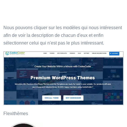
Nous pouvons cliquer sur les modèles qui nous intéressent
afin de voir la description de chacun d'eux et enfin
sélectionner celui qui n'est pas le plus intéressant.
Flexithèmes