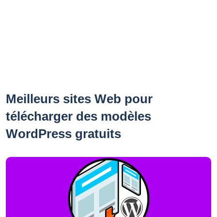
Meilleurs sites Web pour
télécharger des modèles
WordPress gratuits