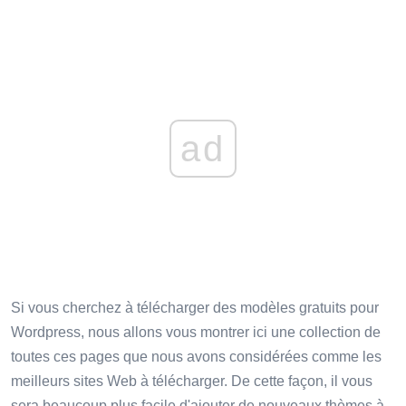
ad
Si vous cherchez à télécharger des modèles gratuits pour
Wordpress, nous allons vous montrer ici une collection de
toutes ces pages que nous avons considérées comme les
meilleurs sites Web à télécharger. De cette façon, il vous
sera beaucoup plus facile d'ajouter de nouveaux thèmes à