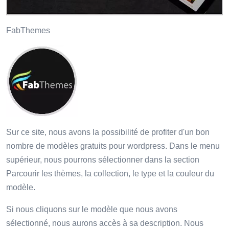
FabThemes
Sur ce site, nous avons la possibilité de profiter d'un bon
nombre de modèles gratuits pour wordpress. Dans le menu
supérieur, nous pourrons sélectionner dans la section
Parcourir les thèmes, la collection, le type et la couleur du
modèle.
Si nous cliquons sur le modèle que nous avons
sélectionné, nous aurons accès à sa description. Nous