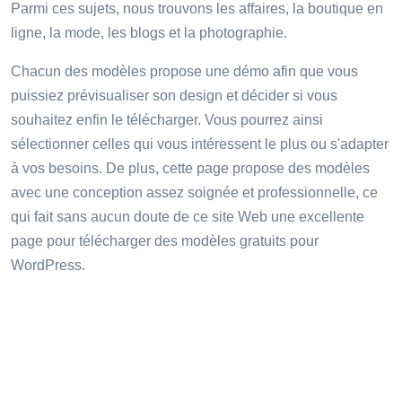
Parmi ces sujets, nous trouvons les affaires, la boutique en
ligne, la mode, les blogs et la photographie.
Chacun des modèles propose une démo afin que vous
puissiez prévisualiser son design et décider si vous
souhaitez enfin le télécharger. Vous pourrez ainsi
sélectionner celles qui vous intéressent le plus ou s'adapter
à vos besoins. De plus, cette page propose des modèles
avec une conception assez soignée et professionnelle, ce
qui fait sans aucun doute de ce site Web une excellente
page pour télécharger des modèles gratuits pour
WordPress.