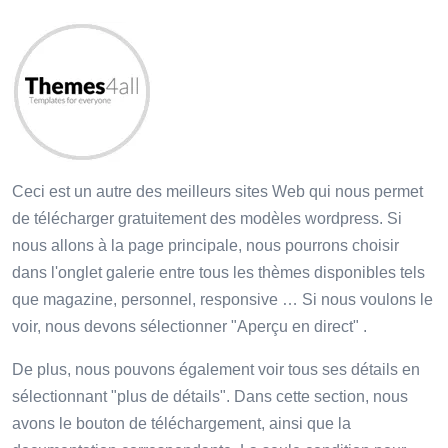
Ceci est un autre des meilleurs sites Web qui nous permet
de télécharger gratuitement des modèles wordpress. Si
nous allons à la page principale, nous pourrons choisir
dans l'onglet galerie entre tous les thèmes disponibles tels
que magazine, personnel, responsive … Si nous voulons le
voir, nous devons sélectionner "Aperçu en direct" .
De plus, nous pouvons également voir tous ses détails en
sélectionnant "plus de détails". Dans cette section, nous
avons le bouton de téléchargement, ainsi que la