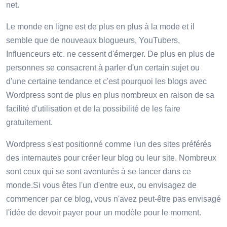
net.
Le monde en ligne est de plus en plus à la mode et il
semble que de nouveaux blogueurs, YouTubers,
Influenceurs etc. ne cessent d'émerger. De plus en plus de
personnes se consacrent à parler d'un certain sujet ou
d'une certaine tendance et c'est pourquoi les blogs avec
Wordpress sont de plus en plus nombreux en raison de sa
facilité d'utilisation et de la possibilité de les faire
gratuitement.
Wordpress s'est positionné comme l'un des sites préférés
des internautes pour créer leur blog ou leur site. Nombreux
sont ceux qui se sont aventurés à se lancer dans ce
monde.Si vous êtes l'un d'entre eux, ou envisagez de
commencer par ce blog, vous n'avez peut-être pas envisagé
l'idée de devoir payer pour un modèle pour le moment.