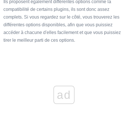
Ils proposent également différentes options comme la
compatibilité de certains plugins, ils sont donc assez
complets. Si vous regardez sur le côté, vous trouverez les
différentes options disponibles, afin que vous puissiez
accéder à chacune d'elles facilement et que vous puissiez
tirer le meilleur parti de ces options.
ad