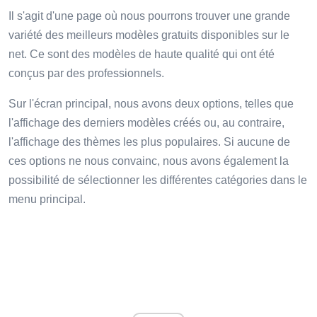
Il s'agit d'une page où nous pourrons trouver une grande
variété des meilleurs modèles gratuits disponibles sur le
net. Ce sont des modèles de haute qualité qui ont été
conçus par des professionnels.
Sur l'écran principal, nous avons deux options, telles que
l'affichage des derniers modèles créés ou, au contraire,
l'affichage des thèmes les plus populaires. Si aucune de
ces options ne nous convainc, nous avons également la
possibilité de sélectionner les différentes catégories dans le
menu principal.