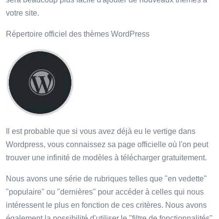
votre site.
Répertoire officiel des thèmes WordPress
Il est probable que si vous avez déjà eu le vertige dans
Wordpress, vous connaissez sa page officielle où l'on peut
trouver une infinité de modèles à télécharger gratuitement.
Nous avons une série de rubriques telles que "en vedette"
"populaire" ou "dernières" pour accéder à celles qui nous
intéressent le plus en fonction de ces critères. Nous avons
également la possibilité d'utiliser le "filtre de fonctionnalités"