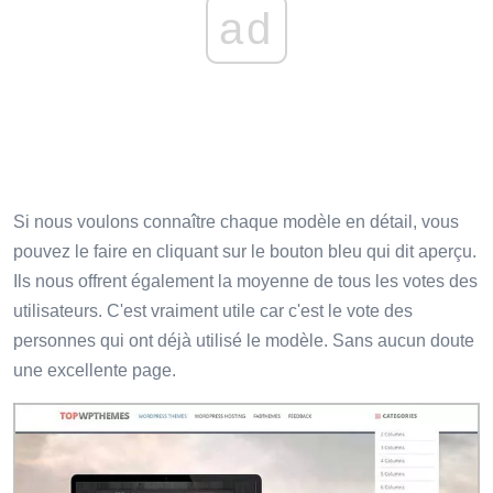
ad
Si nous voulons connaître chaque modèle en détail, vous
pouvez le faire en cliquant sur le bouton bleu qui dit aperçu.
Ils nous offrent également la moyenne de tous les votes des
utilisateurs. C'est vraiment utile car c'est le vote des
personnes qui ont déjà utilisé le modèle. Sans aucun doute
une excellente page.