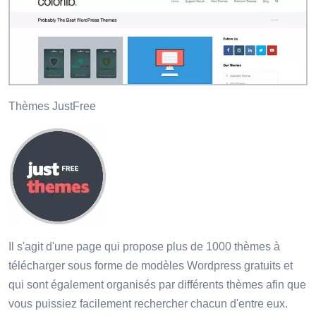
Thèmes JustFree
Il s'agit d'une page qui propose plus de 1000 thèmes à
télécharger sous forme de modèles Wordpress gratuits et
qui sont également organisés par différents thèmes afin que
vous puissiez facilement rechercher chacun d'entre eux.