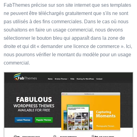
FabThemes précise sur son site internet que ses templates
ne peuvent être téléchargés gratuitement que s'ils ne sont
pas utilisés à des fins commerciales. Dans le cas où nous
souhaitons en faire un usage commercial, nous devons
sélectionner le bouton bleu qui apparaît dans la zone de
droite et qui dit « demander une licence de commerce ». Ici,
nous pourrons vérifier le montant du modèle pour un usage
commercial.