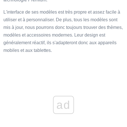
L'interface de ses modèles est très propre et assez facile à
utiliser et à personnaliser. De plus, tous les modèles sont
mis à jour, nous pourrons donc toujours trouver des thèmes,
modèles et accessoires modernes. Leur design est
généralement réactif, ils s'adapteront donc aux appareils
mobiles et aux tablettes.
ad