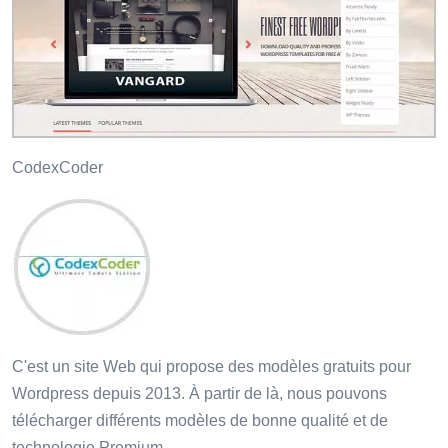
CodexCoder
C'est un site Web qui propose des modèles gratuits pour
Wordpress depuis 2013. À partir de là, nous pouvons
télécharger différents modèles de bonne qualité et de
technologie Premium.