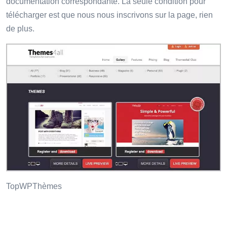
documentation correspondante. La seule condition pour
télécharger est que nous nous inscrivons sur la page, rien
de plus.
TopWPThèmes