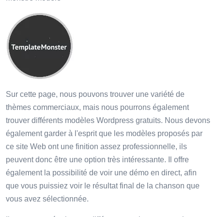
Sur cette page, nous pouvons trouver une variété de
thèmes commerciaux, mais nous pourrons également
trouver différents modèles Wordpress gratuits. Nous devons
également garder à l'esprit que les modèles proposés par
ce site Web ont une finition assez professionnelle, ils
peuvent donc être une option très intéressante. Il offre
également la possibilité de voir une démo en direct, afin
que vous puissiez voir le résultat final de la chanson que
vous avez sélectionnée.