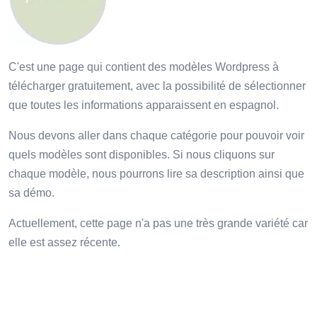
C'est une page qui contient des modèles Wordpress à
télécharger gratuitement, avec la possibilité de sélectionner
que toutes les informations apparaissent en espagnol.
Nous devons aller dans chaque catégorie pour pouvoir voir
quels modèles sont disponibles. Si nous cliquons sur
chaque modèle, nous pourrons lire sa description ainsi que
sa démo.
Actuellement, cette page n'a pas une très grande variété car
elle est assez récente.