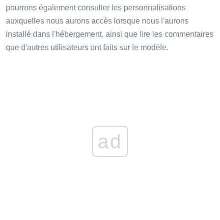
pourrons également consulter les personnalisations
auxquelles nous aurons accès lorsque nous l'aurons
installé dans l'hébergement, ainsi que lire les commentaires
que d'autres utilisateurs ont faits sur le modèle.
ad