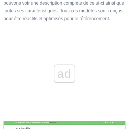
pouvons voir une description complète de celui-ci ainsi que
toutes ses caractéristiques. Tous ces modèles sont conçus
pour être réactifs et optimisés pour le référencement.
ad